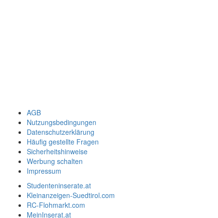
AGB
Nutzungsbedingungen
Datenschutzerklärung
Häufig gestellte Fragen
Sicherheitshinweise
Werbung schalten
Impressum
Studenteninserate.at
Kleinanzeigen-Suedtirol.com
RC-Flohmarkt.com
MeinInserat.at