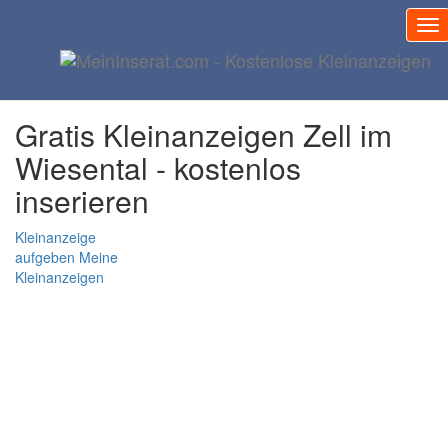
Gratis Inserat Zell im
Wiesental
Gratis Kleinanzeigen Zell im
Wiesental - kostenlos
inserieren
Kleinanzeige
aufgeben
Meine
Kleinanzeigen