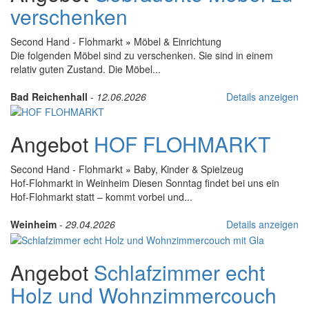
verschenken
Second Hand - Flohmarkt
»
Möbel & Einrichtung
Die folgenden Möbel sind zu verschenken. Sie sind in einem
relativ guten Zustand. Die Möbel...
Bad Reichenhall
-
12.06.2026
Details anzeigen
Angebot
HOF FLOHMARKT
Second Hand - Flohmarkt
»
Baby, Kinder & Spielzeug
Hof-Flohmarkt in Weinheim Diesen Sonntag findet bei uns ein
Hof-Flohmarkt statt – kommt vorbei und...
Weinheim
-
29.04.2026
Details anzeigen
Angebot
Schlafzimmer echt
Holz und Wohnzimmercouch