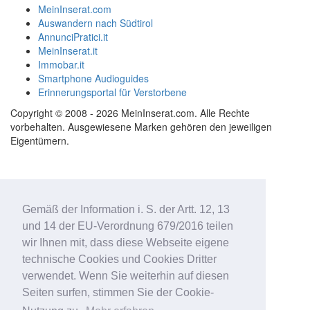
MeinInserat.com
Auswandern nach Südtirol
AnnunciPratici.it
MeinInserat.it
Immobar.it
Smartphone Audioguides
Erinnerungsportal für Verstorbene
Copyright © 2008 - 2026 MeinInserat.com. Alle Rechte
vorbehalten. Ausgewiesene Marken gehören den jeweiligen
Eigentümern.
Gemäß der Information i. S. der Artt. 12, 13
und 14 der EU-Verordnung 679/2016 teilen
wir Ihnen mit, dass diese Webseite eigene
technische Cookies und Cookies Dritter
verwendet. Wenn Sie weiterhin auf diesen
Seiten surfen, stimmen Sie der Cookie-