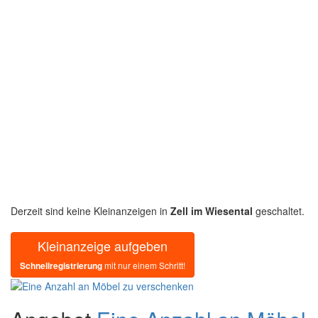
Derzeit sind keine Kleinanzeigen in
Zell im Wiesental
geschaltet.
Kleinanzeige aufgeben
Schnellregistrierung
mit nur einem Schritt!