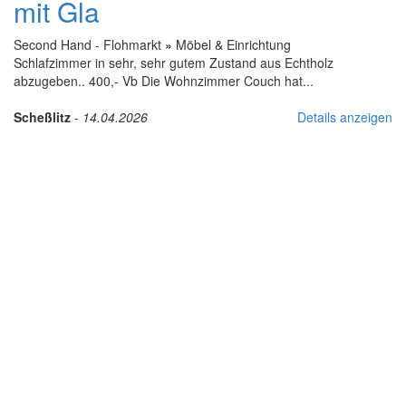
mit Gla
Second Hand - Flohmarkt
»
Möbel & Einrichtung
Schlafzimmer in sehr, sehr gutem Zustand aus Echtholz
abzugeben.. 400,- Vb Die Wohnzimmer Couch hat...
Scheßlitz
-
14.04.2026
Details anzeigen