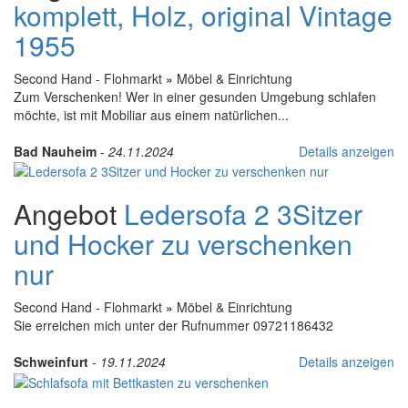
komplett, Holz, original Vintage
1955
Second Hand - Flohmarkt
»
Möbel & Einrichtung
Zum Verschenken! Wer in einer gesunden Umgebung schlafen
möchte, ist mit Mobiliar aus einem natürlichen...
Bad Nauheim
-
24.11.2024
Details anzeigen
Angebot
Ledersofa 2 3Sitzer
und Hocker zu verschenken
nur
Second Hand - Flohmarkt
»
Möbel & Einrichtung
Sie erreichen mich unter der Rufnummer 09721186432
Schweinfurt
-
19.11.2024
Details anzeigen