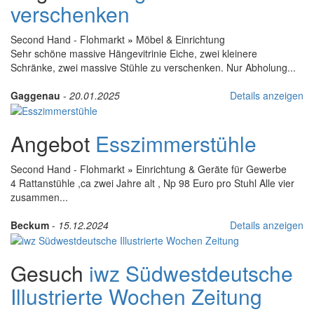
verschenken
Second Hand - Flohmarkt
»
Möbel & Einrichtung
Sehr schöne massive Hängevitrinie Eiche, zwei kleinere
Schränke, zwei massive Stühle zu verschenken. Nur Abholung...
Gaggenau
-
20.01.2025
Details anzeigen
Angebot
Esszimmerstühle
Second Hand - Flohmarkt
»
Einrichtung & Geräte für Gewerbe
4 Rattanstühle ,ca zwei Jahre alt , Np 98 Euro pro Stuhl Alle vier
zusammen...
Beckum
-
15.12.2024
Details anzeigen
Gesuch
iwz Südwestdeutsche
Illustrierte Wochen Zeitung