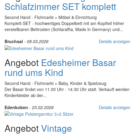
Schlafzimmer SET komplett
Second Hand - Flohmarkt
»
Möbel & Einrichtung
Komplett-SET - hochwertiges Doppelbett mit am Kopfteil höher
verstellbaren Bettrosten (Schlaraffia, Made in Germany) und...
Bruchsal
-
08.03.2026
Details anzeigen
Angebot
Edesheimer Basar
rund ums Kind
Second Hand - Flohmarkt
»
Baby, Kinder & Spielzeug
Der Basar findet von 11.00 Uhr - 14.30 Uhr statt. Verkauft werden
Kinderkleider ab der...
Edenkoben
-
23.02.2026
Details anzeigen
Angebot
Vintage