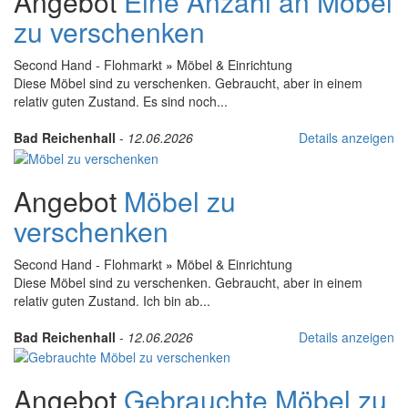
Angebot
Eine Anzahl an Möbel
zu verschenken
Second Hand - Flohmarkt
»
Möbel & Einrichtung
Diese Möbel sind zu verschenken. Gebraucht, aber in einem
relativ guten Zustand. Es sind noch...
Bad Reichenhall
-
12.06.2026
Details anzeigen
Angebot
Möbel zu
verschenken
Second Hand - Flohmarkt
»
Möbel & Einrichtung
Diese Möbel sind zu verschenken. Gebraucht, aber in einem
relativ guten Zustand. Ich bin ab...
Bad Reichenhall
-
12.06.2026
Details anzeigen
Angebot
Gebrauchte Möbel zu