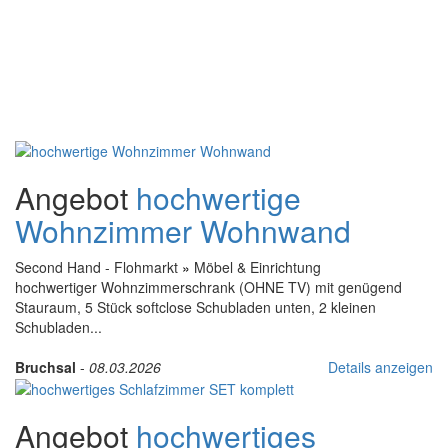
Angebot
hochwertige
Wohnzimmer Wohnwand
Second Hand - Flohmarkt
»
Möbel & Einrichtung
hochwertiger Wohnzimmerschrank (OHNE TV) mit genügend
Stauraum, 5 Stück softclose Schubladen unten, 2 kleinen
Schubladen...
Bruchsal
-
08.03.2026
Details anzeigen
Angebot
hochwertiges