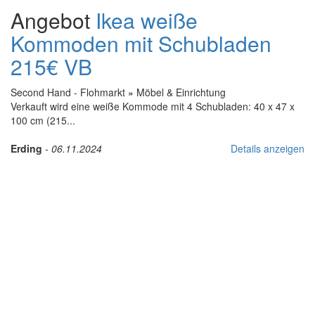
Angebot
Ikea weiße
Kommoden mit Schubladen
215€ VB
Second Hand - Flohmarkt
»
Möbel & Einrichtung
Verkauft wird eine weiße Kommode mit 4 Schubladen: 40 x 47 x
100 cm (215...
Erding
-
06.11.2024
Details anzeigen