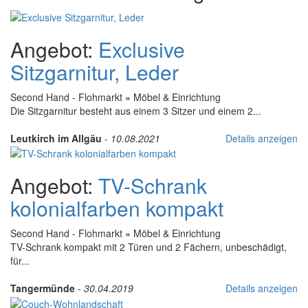
Angebot:
Exclusive
Sitzgarnitur, Leder
Second Hand - Flohmarkt
»
Möbel & Einrichtung
Die Sitzgarnitur besteht aus einem 3 Sitzer und einem 2...
Leutkirch im Allgäu
-
10.08.2021
Details anzeigen
Angebot:
TV-Schrank
kolonialfarben kompakt
Second Hand - Flohmarkt
»
Möbel & Einrichtung
TV-Schrank kompakt mit 2 Türen und 2 Fächern, unbeschädigt,
für...
Tangermünde
-
30.04.2019
Details anzeigen