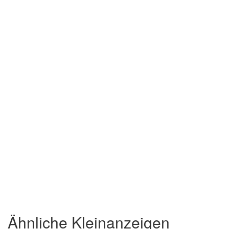
Ähnliche Kleinanzeigen