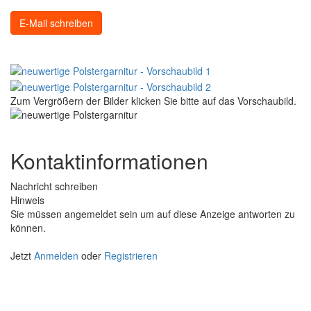
E-Mail schreiben
Zum Vergrößern der Bilder klicken Sie bitte auf das Vorschaubild.
Kontaktinformationen
Nachricht schreiben
Hinweis
Sie müssen angemeldet sein um auf diese Anzeige antworten zu
können.
Jetzt
Anmelden
oder
Registrieren