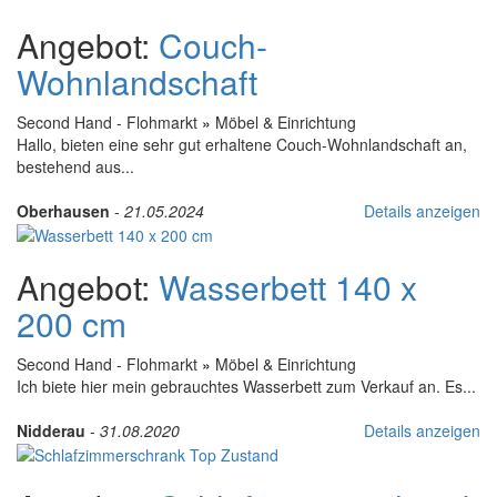
Angebot:
Couch-
Wohnlandschaft
Second Hand - Flohmarkt
»
Möbel & Einrichtung
Hallo, bieten eine sehr gut erhaltene Couch-Wohnlandschaft an,
bestehend aus...
Oberhausen
-
21.05.2024
Details anzeigen
Angebot:
Wasserbett 140 x
200 cm
Second Hand - Flohmarkt
»
Möbel & Einrichtung
Ich biete hier mein gebrauchtes Wasserbett zum Verkauf an. Es...
Nidderau
-
31.08.2020
Details anzeigen