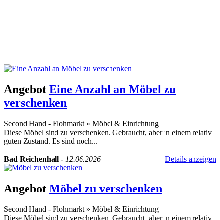
Angebot
Eine Anzahl an Möbel zu
verschenken
Second Hand - Flohmarkt
»
Möbel & Einrichtung
Diese Möbel sind zu verschenken. Gebraucht, aber in einem relativ
guten Zustand. Es sind noch...
Bad Reichenhall
-
12.06.2026
Details anzeigen
Angebot
Möbel zu verschenken
Second Hand - Flohmarkt
»
Möbel & Einrichtung
Diese Möbel sind zu verschenken. Gebraucht, aber in einem relativ