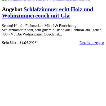
Angebot
Schlafzimmer echt Holz und
Wohnzimmercouch mit Gla
Second Hand - Flohmarkt
»
Möbel & Einrichtung
Schlafzimmer in sehr, sehr gutem Zustand aus Echtholz abzugeben..
400,- Vb Die Wohnzimmer Couch hat...
Scheßlitz
-
14.04.2026
Details anzeigen