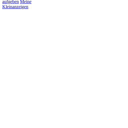
aufgeben
Meine
Kleinanzeigen