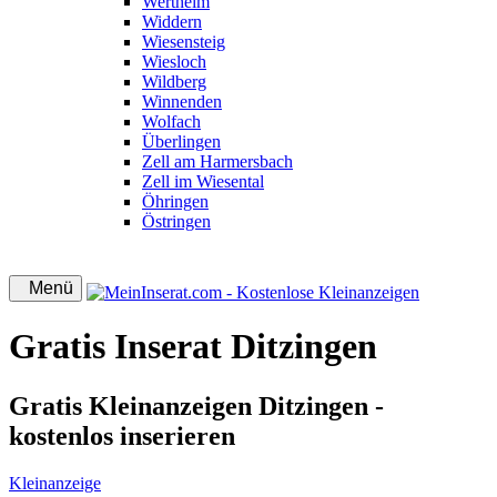
Wertheim
Widdern
Wiesensteig
Wiesloch
Wildberg
Winnenden
Wolfach
Überlingen
Zell am Harmersbach
Zell im Wiesental
Öhringen
Östringen
Menü
Gratis Inserat Ditzingen
Gratis Kleinanzeigen Ditzingen -
kostenlos inserieren
Kleinanzeige