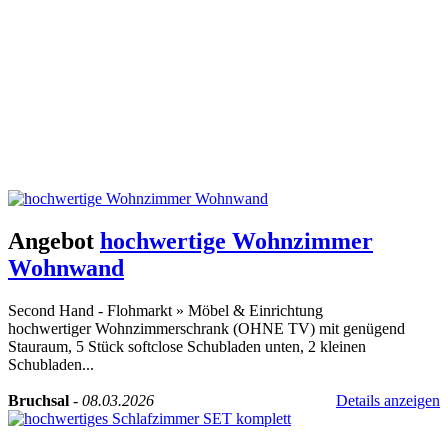
Angebot
hochwertige Wohnzimmer
Wohnwand
Second Hand - Flohmarkt
»
Möbel & Einrichtung
hochwertiger Wohnzimmerschrank (OHNE TV) mit genügend
Stauraum, 5 Stück softclose Schubladen unten, 2 kleinen
Schubladen...
Bruchsal
-
08.03.2026
Details anzeigen