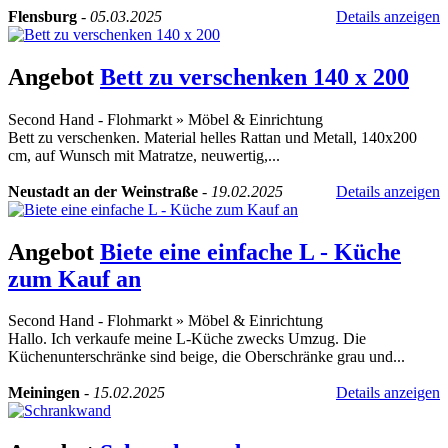
Flensburg
-
05.03.2025
Details anzeigen
Angebot
Bett zu verschenken 140 x 200
Second Hand - Flohmarkt
»
Möbel & Einrichtung
Bett zu verschenken. Material helles Rattan und Metall, 140x200
cm, auf Wunsch mit Matratze, neuwertig,...
Neustadt an der Weinstraße
-
19.02.2025
Details anzeigen
Angebot
Biete eine einfache L - Küche
zum Kauf an
Second Hand - Flohmarkt
»
Möbel & Einrichtung
Hallo. Ich verkaufe meine L-Küche zwecks Umzug. Die
Küchenunterschränke sind beige, die Oberschränke grau und...
Meiningen
-
15.02.2025
Details anzeigen