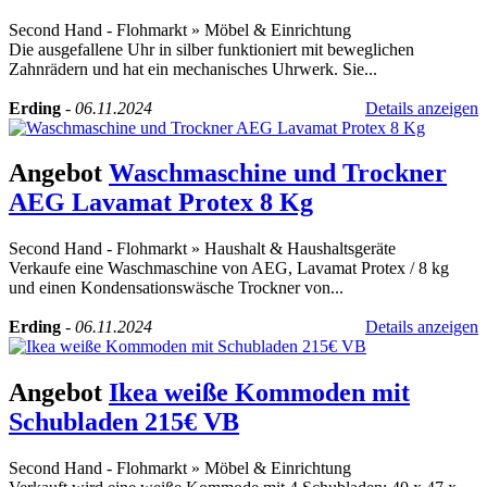
Second Hand - Flohmarkt
»
Möbel & Einrichtung
Die ausgefallene Uhr in silber funktioniert mit beweglichen
Zahnrädern und hat ein mechanisches Uhrwerk. Sie...
Erding
-
06.11.2024
Details anzeigen
Angebot
Waschmaschine und Trockner
AEG Lavamat Protex 8 Kg
Second Hand - Flohmarkt
»
Haushalt & Haushaltsgeräte
Verkaufe eine Waschmaschine von AEG, Lavamat Protex / 8 kg
und einen Kondensationswäsche Trockner von...
Erding
-
06.11.2024
Details anzeigen
Angebot
Ikea weiße Kommoden mit
Schubladen 215€ VB
Second Hand - Flohmarkt
»
Möbel & Einrichtung