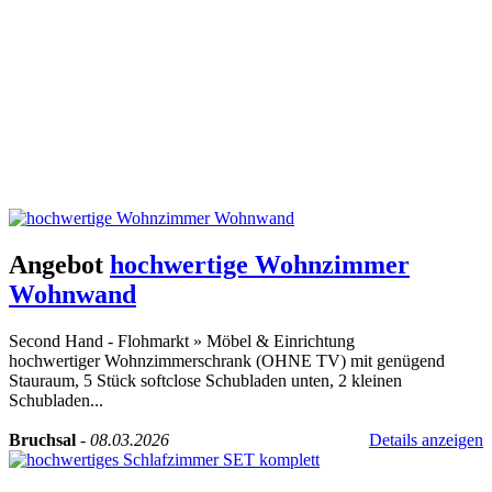
Angebot
hochwertige Wohnzimmer
Wohnwand
Second Hand - Flohmarkt
»
Möbel & Einrichtung
hochwertiger Wohnzimmerschrank (OHNE TV) mit genügend
Stauraum, 5 Stück softclose Schubladen unten, 2 kleinen
Schubladen...
Bruchsal
-
08.03.2026
Details anzeigen