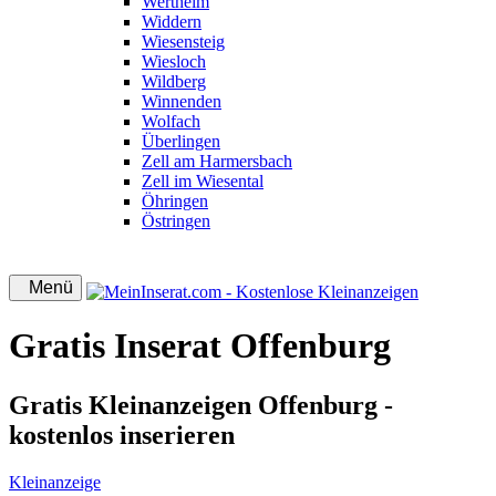
Wertheim
Widdern
Wiesensteig
Wiesloch
Wildberg
Winnenden
Wolfach
Überlingen
Zell am Harmersbach
Zell im Wiesental
Öhringen
Östringen
Menü
Gratis Inserat Offenburg
Gratis Kleinanzeigen Offenburg -
kostenlos inserieren
Kleinanzeige