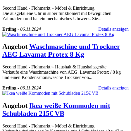
Second Hand - Flohmarkt
»
Möbel & Einrichtung
Die ausgefallene Uhr in silber funktioniert mit beweglichen
Zahnrädern und hat ein mechanisches Uhrwerk. Sie...
Erding
-
06.11.2024
Details anzeigen
Angebot
Waschmaschine und Trockner
AEG Lavamat Protex 8 Kg
Second Hand - Flohmarkt
»
Haushalt & Haushaltsgeräte
Verkaufe eine Waschmaschine von AEG, Lavamat Protex / 8 kg
und einen Kondensationswäsche Trockner von...
Erding
-
06.11.2024
Details anzeigen
Angebot
Ikea weiße Kommoden mit
Schubladen 215€ VB
Second Hand - Flohmarkt
»
Möbel & Einrichtung