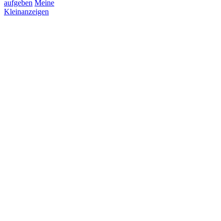
aufgeben
Meine
Kleinanzeigen