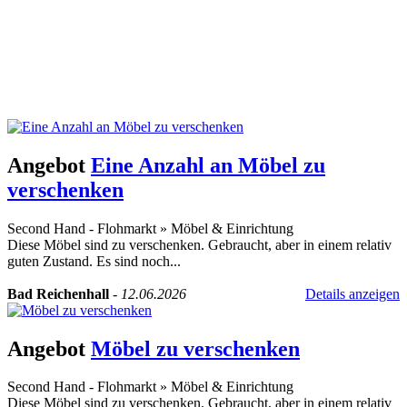
Angebot
Eine Anzahl an Möbel zu
verschenken
Second Hand - Flohmarkt
»
Möbel & Einrichtung
Diese Möbel sind zu verschenken. Gebraucht, aber in einem relativ
guten Zustand. Es sind noch...
Bad Reichenhall
-
12.06.2026
Details anzeigen
Angebot
Möbel zu verschenken
Second Hand - Flohmarkt
»
Möbel & Einrichtung
Diese Möbel sind zu verschenken. Gebraucht, aber in einem relativ