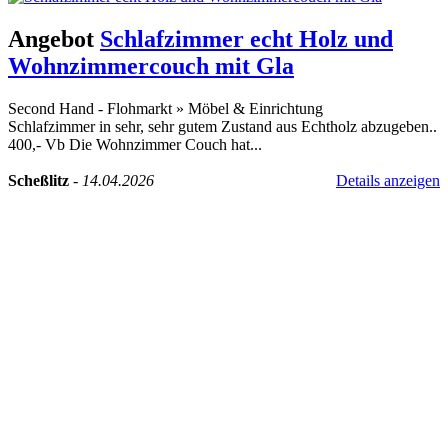
Angebot
Schlafzimmer echt Holz und
Wohnzimmercouch mit Gla
Second Hand - Flohmarkt
»
Möbel & Einrichtung
Schlafzimmer in sehr, sehr gutem Zustand aus Echtholz abzugeben..
400,- Vb Die Wohnzimmer Couch hat...
Scheßlitz
-
14.04.2026
Details anzeigen