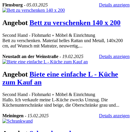
Flensburg
-
05.03.2025
Details anzeigen
Angebot
Bett zu verschenken 140 x 200
Second Hand - Flohmarkt
»
Möbel & Einrichtung
Bett zu verschenken. Material helles Rattan und Metall, 140x200
cm, auf Wunsch mit Matratze, neuwertig,...
Neustadt an der Weinstraße
-
19.02.2025
Details anzeigen
Angebot
Biete eine einfache L - Küche
zum Kauf an
Second Hand - Flohmarkt
»
Möbel & Einrichtung
Hallo. Ich verkaufe meine L-Küche zwecks Umzug. Die
Küchenunterschränke sind beige, die Oberschränke grau und...
Meiningen
-
15.02.2025
Details anzeigen