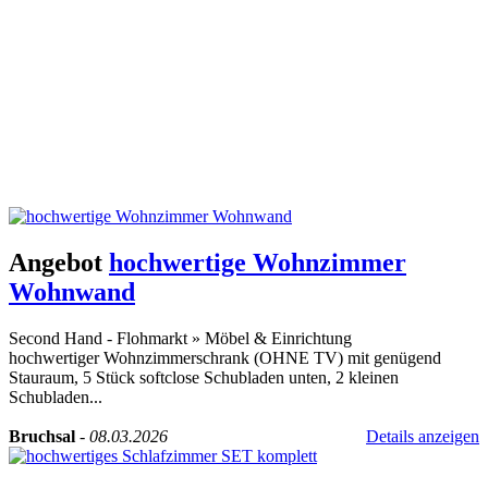
Angebot
hochwertige Wohnzimmer
Wohnwand
Second Hand - Flohmarkt
»
Möbel & Einrichtung
hochwertiger Wohnzimmerschrank (OHNE TV) mit genügend
Stauraum, 5 Stück softclose Schubladen unten, 2 kleinen
Schubladen...
Bruchsal
-
08.03.2026
Details anzeigen