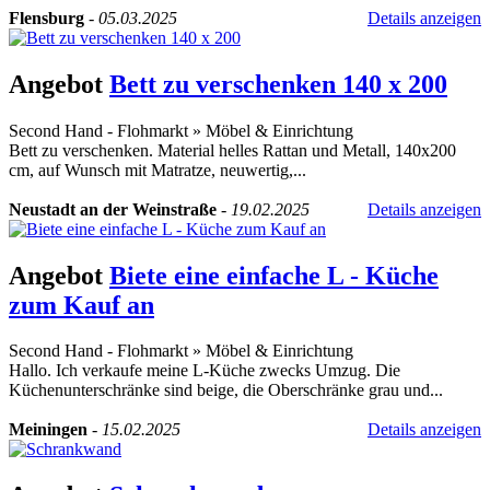
Flensburg
-
05.03.2025
Details anzeigen
Angebot
Bett zu verschenken 140 x 200
Second Hand - Flohmarkt
»
Möbel & Einrichtung
Bett zu verschenken. Material helles Rattan und Metall, 140x200
cm, auf Wunsch mit Matratze, neuwertig,...
Neustadt an der Weinstraße
-
19.02.2025
Details anzeigen
Angebot
Biete eine einfache L - Küche
zum Kauf an
Second Hand - Flohmarkt
»
Möbel & Einrichtung
Hallo. Ich verkaufe meine L-Küche zwecks Umzug. Die
Küchenunterschränke sind beige, die Oberschränke grau und...
Meiningen
-
15.02.2025
Details anzeigen