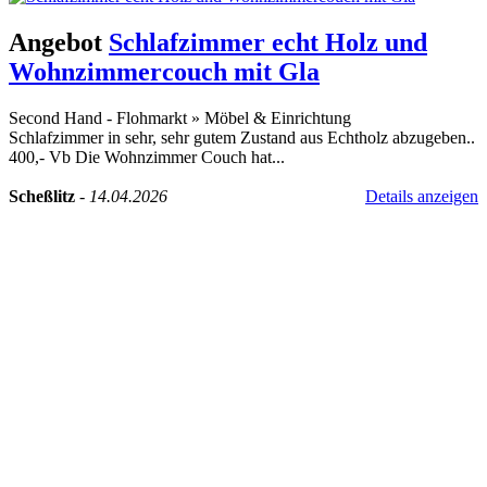
Angebot
Schlafzimmer echt Holz und
Wohnzimmercouch mit Gla
Second Hand - Flohmarkt
»
Möbel & Einrichtung
Schlafzimmer in sehr, sehr gutem Zustand aus Echtholz abzugeben..
400,- Vb Die Wohnzimmer Couch hat...
Scheßlitz
-
14.04.2026
Details anzeigen