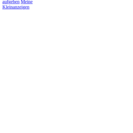
aufgeben
Meine
Kleinanzeigen