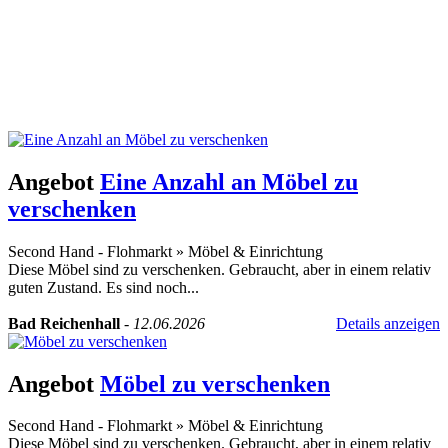
Angebot
Eine Anzahl an Möbel zu
verschenken
Second Hand - Flohmarkt
»
Möbel & Einrichtung
Diese Möbel sind zu verschenken. Gebraucht, aber in einem relativ
guten Zustand. Es sind noch...
Bad Reichenhall
-
12.06.2026
Details anzeigen
Angebot
Möbel zu verschenken
Second Hand - Flohmarkt
»
Möbel & Einrichtung
Diese Möbel sind zu verschenken. Gebraucht, aber in einem relativ