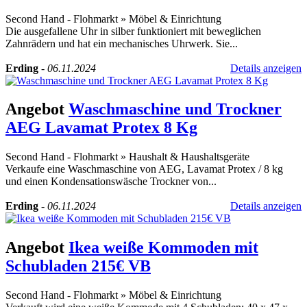
Second Hand - Flohmarkt
»
Möbel & Einrichtung
Die ausgefallene Uhr in silber funktioniert mit beweglichen
Zahnrädern und hat ein mechanisches Uhrwerk. Sie...
Erding
-
06.11.2024
Details anzeigen
Angebot
Waschmaschine und Trockner
AEG Lavamat Protex 8 Kg
Second Hand - Flohmarkt
»
Haushalt & Haushaltsgeräte
Verkaufe eine Waschmaschine von AEG, Lavamat Protex / 8 kg
und einen Kondensationswäsche Trockner von...
Erding
-
06.11.2024
Details anzeigen
Angebot
Ikea weiße Kommoden mit
Schubladen 215€ VB
Second Hand - Flohmarkt
»
Möbel & Einrichtung