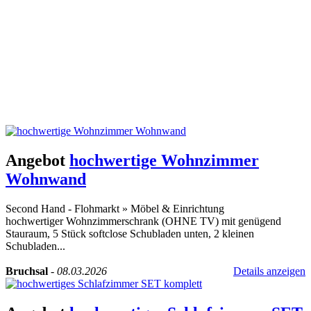
Angebot
hochwertige Wohnzimmer
Wohnwand
Second Hand - Flohmarkt
»
Möbel & Einrichtung
hochwertiger Wohnzimmerschrank (OHNE TV) mit genügend
Stauraum, 5 Stück softclose Schubladen unten, 2 kleinen
Schubladen...
Bruchsal
-
08.03.2026
Details anzeigen