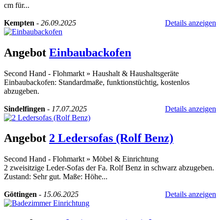
cm für...
Kempten
-
26.09.2025
Details anzeigen
Angebot
Einbaubackofen
Second Hand - Flohmarkt
»
Haushalt & Haushaltsgeräte
Einbaubackofen: Standardmaße, funktionstüchtig, kostenlos
abzugeben.
Sindelfingen
-
17.07.2025
Details anzeigen
Angebot
2 Ledersofas (Rolf Benz)
Second Hand - Flohmarkt
»
Möbel & Einrichtung
2 zweisitzige Leder-Sofas der Fa. Rolf Benz in schwarz abzugeben.
Zustand: Sehr gut. Maße: Höhe...
Göttingen
-
15.06.2025
Details anzeigen