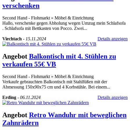
verschenken
Second Hand - Flohmarkt
»
Möbel & Einrichtung
Hallo, verschenke gegen Abholung wegen Umzug mein Schlafsofa
. Schlafsofa mit Bettkasten von Pocco. Zwei...
Viechtach
-
15.11.2024
Details anzeigen
Angebot
Balkontisch mit 4. Stühlen zu
verkaufen 55€ VB
Second Hand - Flohmarkt
»
Möbel & Einrichtung
Verkaufe gebrauchten Balkontisch mit Stahlfüßen mit der
Abmessung 150x90x75 cm und 4 Korbstühle. Bei einem...
Erding
-
06.11.2024
Details anzeigen
Angebot
Retro Wanduhr mit beweglichen
Zahnrädern