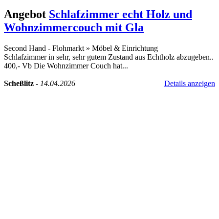
Angebot
Schlafzimmer echt Holz und
Wohnzimmercouch mit Gla
Second Hand - Flohmarkt
»
Möbel & Einrichtung
Schlafzimmer in sehr, sehr gutem Zustand aus Echtholz abzugeben..
400,- Vb Die Wohnzimmer Couch hat...
Scheßlitz
-
14.04.2026
Details anzeigen