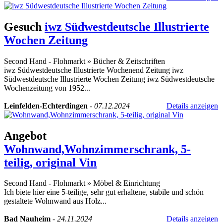
Gesuch
iwz Südwestdeutsche Illustrierte
Wochen Zeitung
Second Hand - Flohmarkt
»
Bücher & Zeitschriften
iwz Südwestdeutsche Illustrierte Wochenend Zeitung iwz
Südwestdeutsche Illustrierte Wochen Zeitung iwz Südwestdeutsche
Wochenzeitung von 1952...
Leinfelden-Echterdingen
-
07.12.2024
Details anzeigen
Angebot
Wohnwand,Wohnzimmerschrank, 5-
teilig, original Vin
Second Hand - Flohmarkt
»
Möbel & Einrichtung
Ich biete hier eine 5-teilige, sehr gut erhaltene, stabile und schön
gestaltete Wohnwand aus Holz...
Bad Nauheim
-
24.11.2024
Details anzeigen