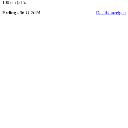
100 cm (215...
Erding
-
06.11.2024
Details anzeigen