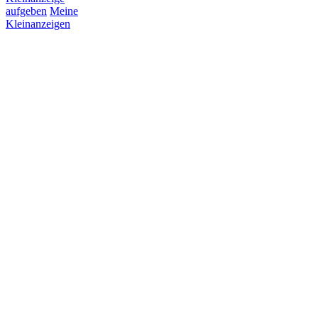
aufgeben
Meine
Kleinanzeigen