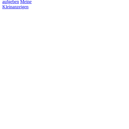
aufgeben
Meine
Kleinanzeigen