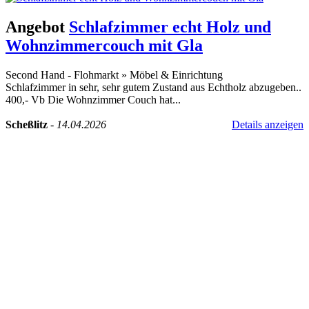
Angebot
Schlafzimmer echt Holz und
Wohnzimmercouch mit Gla
Second Hand - Flohmarkt
»
Möbel & Einrichtung
Schlafzimmer in sehr, sehr gutem Zustand aus Echtholz abzugeben..
400,- Vb Die Wohnzimmer Couch hat...
Scheßlitz
-
14.04.2026
Details anzeigen