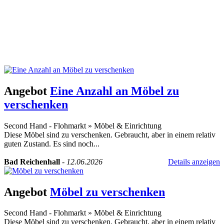
Angebot
Eine Anzahl an Möbel zu
verschenken
Second Hand - Flohmarkt
»
Möbel & Einrichtung
Diese Möbel sind zu verschenken. Gebraucht, aber in einem relativ
guten Zustand. Es sind noch...
Bad Reichenhall
-
12.06.2026
Details anzeigen
Angebot
Möbel zu verschenken
Second Hand - Flohmarkt
»
Möbel & Einrichtung
Diese Möbel sind zu verschenken. Gebraucht, aber in einem relativ