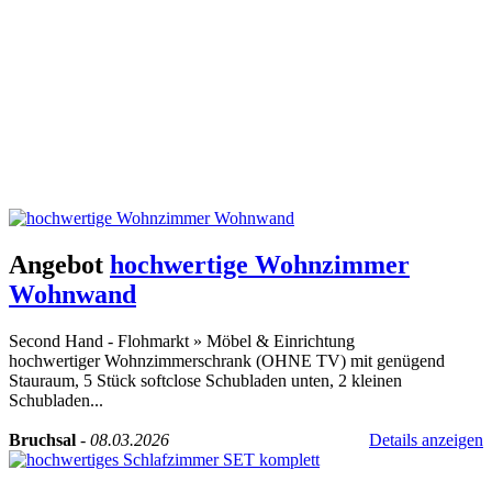
Angebot
hochwertige Wohnzimmer
Wohnwand
Second Hand - Flohmarkt
»
Möbel & Einrichtung
hochwertiger Wohnzimmerschrank (OHNE TV) mit genügend
Stauraum, 5 Stück softclose Schubladen unten, 2 kleinen
Schubladen...
Bruchsal
-
08.03.2026
Details anzeigen