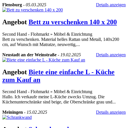
Flensburg
-
05.03.2025
Details anzeigen
Angebot
Bett zu verschenken 140 x 200
Second Hand - Flohmarkt
»
Möbel & Einrichtung
Bett zu verschenken. Material helles Rattan und Metall, 140x200
cm, auf Wunsch mit Matratze, neuwertig,...
Neustadt an der Weinstraße
-
19.02.2025
Details anzeigen
Angebot
Biete eine einfache L - Küche
zum Kauf an
Second Hand - Flohmarkt
»
Möbel & Einrichtung
Hallo. Ich verkaufe meine L-Küche zwecks Umzug. Die
Küchenunterschränke sind beige, die Oberschränke grau und...
Meiningen
-
15.02.2025
Details anzeigen