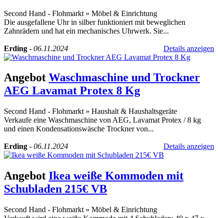
Second Hand - Flohmarkt
»
Möbel & Einrichtung
Die ausgefallene Uhr in silber funktioniert mit beweglichen
Zahnrädern und hat ein mechanisches Uhrwerk. Sie...
Erding
-
06.11.2024
Details anzeigen
Angebot
Waschmaschine und Trockner
AEG Lavamat Protex 8 Kg
Second Hand - Flohmarkt
»
Haushalt & Haushaltsgeräte
Verkaufe eine Waschmaschine von AEG, Lavamat Protex / 8 kg
und einen Kondensationswäsche Trockner von...
Erding
-
06.11.2024
Details anzeigen
Angebot
Ikea weiße Kommoden mit
Schubladen 215€ VB
Second Hand - Flohmarkt
»
Möbel & Einrichtung