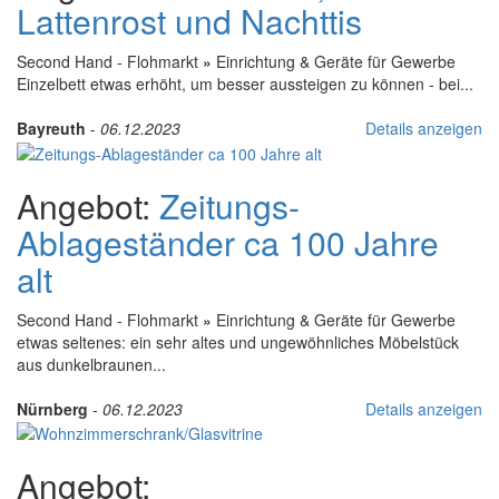
Lattenrost und Nachttis
Second Hand - Flohmarkt
»
Einrichtung & Geräte für Gewerbe
Einzelbett etwas erhöht, um besser aussteigen zu können - bei...
Bayreuth
-
06.12.2023
Details anzeigen
Angebot:
Zeitungs-
Ablageständer ca 100 Jahre
alt
Second Hand - Flohmarkt
»
Einrichtung & Geräte für Gewerbe
etwas seltenes: ein sehr altes und ungewöhnliches Möbelstück
aus dunkelbraunen...
Nürnberg
-
06.12.2023
Details anzeigen
Angebot: