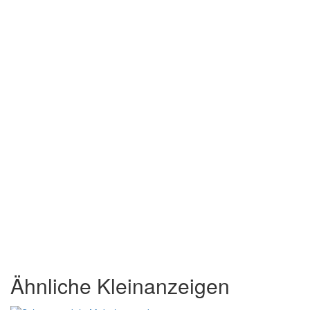
Ähnliche Kleinanzeigen