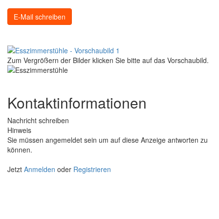
E-Mail schreiben
Zum Vergrößern der Bilder klicken Sie bitte auf das Vorschaubild.
Kontaktinformationen
Nachricht schreiben
Hinweis
Sie müssen angemeldet sein um auf diese Anzeige antworten zu
können.
Jetzt
Anmelden
oder
Registrieren