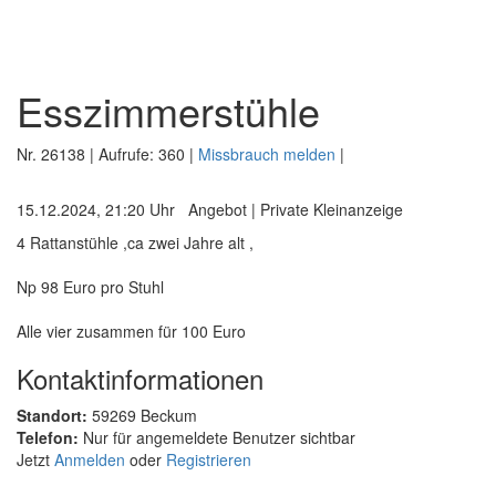
Esszimmerstühle
Nr.
26138
| Aufrufe:
360
|
Missbrauch melden
|
15.12.2024, 21:20 Uhr
Angebot
|
Private Kleinanzeige
4 Rattanstühle ,ca zwei Jahre alt ,
Np 98 Euro pro Stuhl
Alle vier zusammen für 100 Euro
Kontaktinformationen
Standort:
59269 Beckum
Telefon:
Nur für angemeldete Benutzer sichtbar
Jetzt
Anmelden
oder
Registrieren