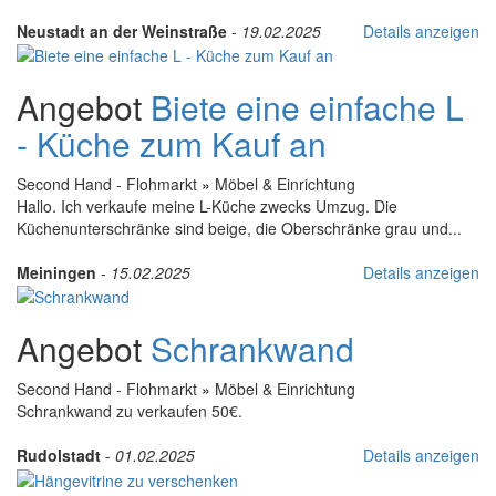
Neustadt an der Weinstraße
-
19.02.2025
Details anzeigen
Angebot
Biete eine einfache L
- Küche zum Kauf an
Second Hand - Flohmarkt
»
Möbel & Einrichtung
Hallo. Ich verkaufe meine L-Küche zwecks Umzug. Die
Küchenunterschränke sind beige, die Oberschränke grau und...
Meiningen
-
15.02.2025
Details anzeigen
Angebot
Schrankwand
Second Hand - Flohmarkt
»
Möbel & Einrichtung
Schrankwand zu verkaufen 50€.
Rudolstadt
-
01.02.2025
Details anzeigen