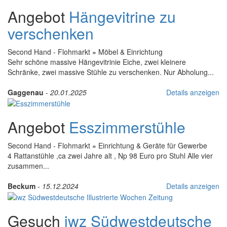
Angebot
Hängevitrine zu
verschenken
Second Hand - Flohmarkt
»
Möbel & Einrichtung
Sehr schöne massive Hängevitrinie Eiche, zwei kleinere
Schränke, zwei massive Stühle zu verschenken. Nur Abholung...
Gaggenau
-
20.01.2025
Details anzeigen
Angebot
Esszimmerstühle
Second Hand - Flohmarkt
»
Einrichtung & Geräte für Gewerbe
4 Rattanstühle ,ca zwei Jahre alt , Np 98 Euro pro Stuhl Alle vier
zusammen...
Beckum
-
15.12.2024
Details anzeigen
Gesuch
iwz Südwestdeutsche