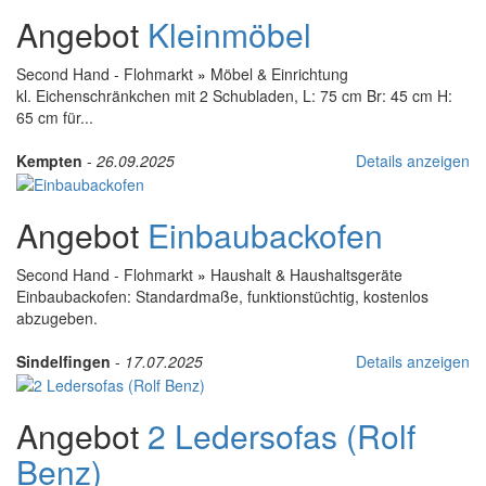
Angebot
Kleinmöbel
Second Hand - Flohmarkt
»
Möbel & Einrichtung
kl. Eichenschränkchen mit 2 Schubladen, L: 75 cm Br: 45 cm H:
65 cm für...
Kempten
-
26.09.2025
Details anzeigen
Angebot
Einbaubackofen
Second Hand - Flohmarkt
»
Haushalt & Haushaltsgeräte
Einbaubackofen: Standardmaße, funktionstüchtig, kostenlos
abzugeben.
Sindelfingen
-
17.07.2025
Details anzeigen
Angebot
2 Ledersofas (Rolf
Benz)