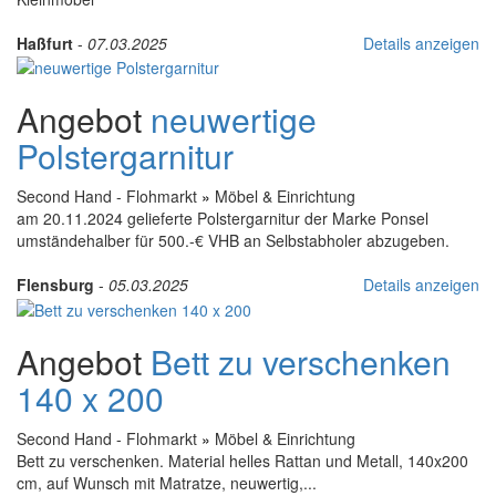
Haßfurt
-
07.03.2025
Details anzeigen
Angebot
neuwertige
Polstergarnitur
Second Hand - Flohmarkt
»
Möbel & Einrichtung
am 20.11.2024 gelieferte Polstergarnitur der Marke Ponsel
umständehalber für 500.-€ VHB an Selbstabholer abzugeben.
Flensburg
-
05.03.2025
Details anzeigen
Angebot
Bett zu verschenken
140 x 200
Second Hand - Flohmarkt
»
Möbel & Einrichtung
Bett zu verschenken. Material helles Rattan und Metall, 140x200
cm, auf Wunsch mit Matratze, neuwertig,...