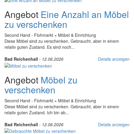
Angebot
Eine Anzahl an Möbel
zu verschenken
Second Hand - Flohmarkt
»
Möbel & Einrichtung
Diese Möbel sind zu verschenken. Gebraucht, aber in einem
relativ guten Zustand. Es sind noch...
Bad Reichenhall
-
12.06.2026
Details anzeigen
Angebot
Möbel zu
verschenken
Second Hand - Flohmarkt
»
Möbel & Einrichtung
Diese Möbel sind zu verschenken. Gebraucht, aber in einem
relativ guten Zustand. Ich bin ab...
Bad Reichenhall
-
12.06.2026
Details anzeigen