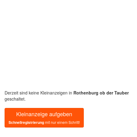
Derzeit sind keine Kleinanzeigen in
Rothenburg ob der Tauber
geschaltet.
Kleinanzeige aufgeben
Schnellregistrierung
mit nur einem Schritt!