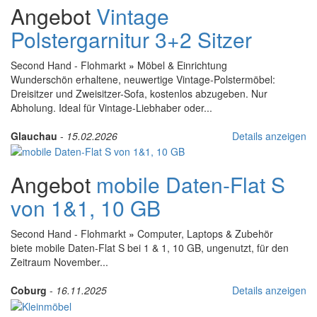
Angebot
Vintage
Polstergarnitur 3+2 Sitzer
Second Hand - Flohmarkt
»
Möbel & Einrichtung
Wunderschön erhaltene, neuwertige Vintage-Polstermöbel:
Dreisitzer und Zweisitzer-Sofa, kostenlos abzugeben. Nur
Abholung. Ideal für Vintage-Liebhaber oder...
Glauchau
-
15.02.2026
Details anzeigen
Angebot
mobile Daten-Flat S
von 1&1, 10 GB
Second Hand - Flohmarkt
»
Computer, Laptops & Zubehör
biete mobile Daten-Flat S bei 1 & 1, 10 GB, ungenutzt, für den
Zeitraum November...
Coburg
-
16.11.2025
Details anzeigen