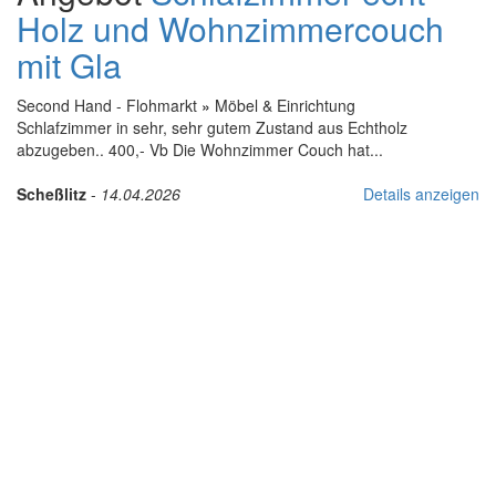
Holz und Wohnzimmercouch
mit Gla
Second Hand - Flohmarkt
»
Möbel & Einrichtung
Schlafzimmer in sehr, sehr gutem Zustand aus Echtholz
abzugeben.. 400,- Vb Die Wohnzimmer Couch hat...
Scheßlitz
-
14.04.2026
Details anzeigen