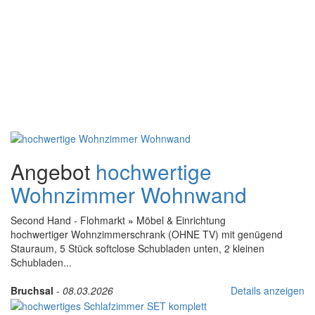
Angebot
hochwertige
Wohnzimmer Wohnwand
Second Hand - Flohmarkt
»
Möbel & Einrichtung
hochwertiger Wohnzimmerschrank (OHNE TV) mit genügend
Stauraum, 5 Stück softclose Schubladen unten, 2 kleinen
Schubladen...
Bruchsal
-
08.03.2026
Details anzeigen