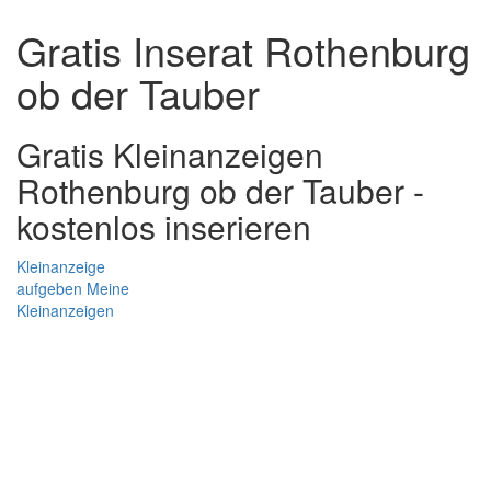
Gratis Inserat Rothenburg
ob der Tauber
Gratis Kleinanzeigen
Rothenburg ob der Tauber -
kostenlos inserieren
Kleinanzeige
aufgeben
Meine
Kleinanzeigen