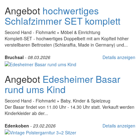
Angebot
hochwertiges
Schlafzimmer SET komplett
Second Hand - Flohmarkt
»
Möbel & Einrichtung
Komplett-SET - hochwertiges Doppelbett mit am Kopfteil höher
verstellbaren Bettrosten (Schlaraffia, Made in Germany) und...
Bruchsal
-
08.03.2026
Details anzeigen
Angebot
Edesheimer Basar
rund ums Kind
Second Hand - Flohmarkt
»
Baby, Kinder & Spielzeug
Der Basar findet von 11.00 Uhr - 14.30 Uhr statt. Verkauft werden
Kinderkleider ab der...
Edenkoben
-
23.02.2026
Details anzeigen