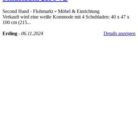
Second Hand - Flohmarkt
»
Möbel & Einrichtung
Verkauft wird eine weiße Kommode mit 4 Schubladen: 40 x 47 x
100 cm (215...
Erding
-
06.11.2024
Details anzeigen