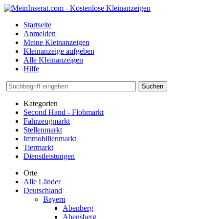
Startseite
Anmelden
Meine Kleinanzeigen
Kleinanzeige aufgeben
Alle Kleinanzeigen
Hilfe
Suchen
Kategorien
Second Hand - Flohmarkt
Fahrzeugmarkt
Stellenmarkt
Immobilienmarkt
Tiermarkt
Dienstleistungen
Orte
Alle Länder
Deutschland
Bayern
Abenberg
Abensberg