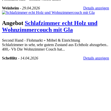
Weinheim
-
29.04.2026
Details anzeigen
Angebot
Schlafzimmer echt Holz und
Wohnzimmercouch mit Gla
Second Hand - Flohmarkt
»
Möbel & Einrichtung
Schlafzimmer in sehr, sehr gutem Zustand aus Echtholz abzugeben..
400,- Vb Die Wohnzimmer Couch hat...
Scheßlitz
-
14.04.2026
Details anzeigen