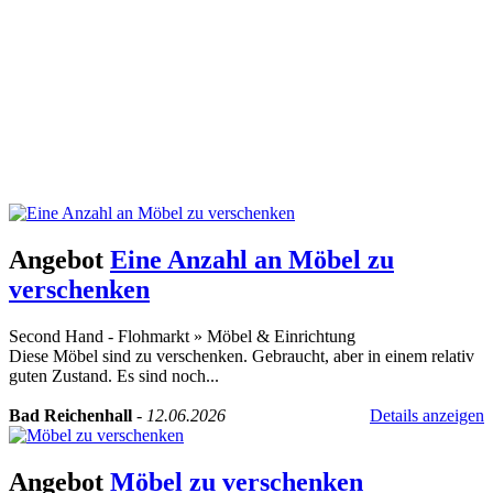
Angebot
Eine Anzahl an Möbel zu
verschenken
Second Hand - Flohmarkt
»
Möbel & Einrichtung
Diese Möbel sind zu verschenken. Gebraucht, aber in einem relativ
guten Zustand. Es sind noch...
Bad Reichenhall
-
12.06.2026
Details anzeigen
Angebot
Möbel zu verschenken