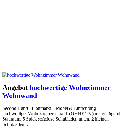
Angebot
hochwertige Wohnzimmer
Wohnwand
Second Hand - Flohmarkt
»
Möbel & Einrichtung
hochwertiger Wohnzimmerschrank (OHNE TV) mit genügend
Stauraum, 5 Stück softclose Schubladen unten, 2 kleinen
Schubladen...