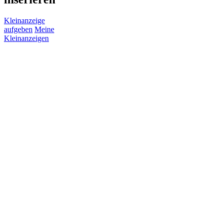
Kleinanzeige
aufgeben
Meine
Kleinanzeigen