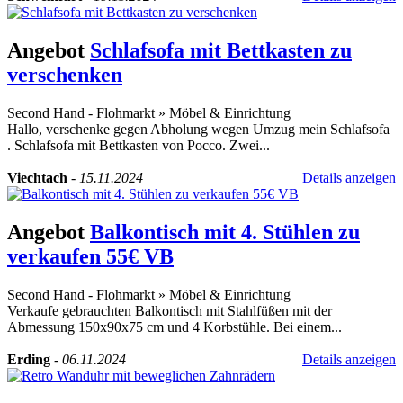
Angebot
Schlafsofa mit Bettkasten zu
verschenken
Second Hand - Flohmarkt
»
Möbel & Einrichtung
Hallo, verschenke gegen Abholung wegen Umzug mein Schlafsofa
. Schlafsofa mit Bettkasten von Pocco. Zwei...
Viechtach
-
15.11.2024
Details anzeigen
Angebot
Balkontisch mit 4. Stühlen zu
verkaufen 55€ VB
Second Hand - Flohmarkt
»
Möbel & Einrichtung
Verkaufe gebrauchten Balkontisch mit Stahlfüßen mit der
Abmessung 150x90x75 cm und 4 Korbstühle. Bei einem...
Erding
-
06.11.2024
Details anzeigen