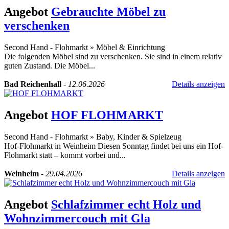
Angebot
Gebrauchte Möbel zu
verschenken
Second Hand - Flohmarkt
»
Möbel & Einrichtung
Die folgenden Möbel sind zu verschenken. Sie sind in einem relativ
guten Zustand. Die Möbel...
Bad Reichenhall
-
12.06.2026
Details anzeigen
Angebot
HOF FLOHMARKT
Second Hand - Flohmarkt
»
Baby, Kinder & Spielzeug
Hof-Flohmarkt in Weinheim Diesen Sonntag findet bei uns ein Hof-
Flohmarkt statt – kommt vorbei und...
Weinheim
-
29.04.2026
Details anzeigen
Angebot
Schlafzimmer echt Holz und
Wohnzimmercouch mit Gla