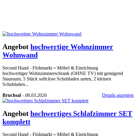
Angebot
hochwertige Wohnzimmer
Wohnwand
Second Hand - Flohmarkt
»
Möbel & Einrichtung
hochwertiger Wohnzimmerschrank (OHNE TV) mit genügend
Stauraum, 5 Stück softclose Schubladen unten, 2 kleinen
Schubladen...
Bruchsal
-
08.03.2026
Details anzeigen
Angebot
hochwertiges Schlafzimmer SET
komplett
Second Hand - Flohmarkt
»
Möbel & Einrichtung