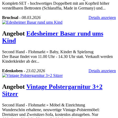
Komplett-SET - hochwertiges Doppelbett mit am Kopfteil höher
verstellbaren Bettrosten (Schlaraffia, Made in Germany) und...
Bruchsal
-
08.03.2026
Details anzeigen
Angebot
Edesheimer Basar rund ums
Kind
Second Hand - Flohmarkt
»
Baby, Kinder & Spielzeug
Der Basar findet von 11.00 Uhr - 14.30 Uhr statt. Verkauft werden
Kinderkleider ab der...
Edenkoben
-
23.02.2026
Details anzeigen
Angebot
Vintage Polstergarnitur 3+2
Sitzer
Second Hand - Flohmarkt
»
Möbel & Einrichtung
Wunderschön erhaltene, neuwertige Vintage-Polstermöbel:
Dreisitzer und Zweisitzer-Sofa, kostenlos abzugeben. Nur