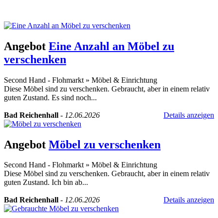
Angebot
Eine Anzahl an Möbel zu
verschenken
Second Hand - Flohmarkt
»
Möbel & Einrichtung
Diese Möbel sind zu verschenken. Gebraucht, aber in einem relativ
guten Zustand. Es sind noch...
Bad Reichenhall
-
12.06.2026
Details anzeigen
Angebot
Möbel zu verschenken
Second Hand - Flohmarkt
»
Möbel & Einrichtung
Diese Möbel sind zu verschenken. Gebraucht, aber in einem relativ
guten Zustand. Ich bin ab...
Bad Reichenhall
-
12.06.2026
Details anzeigen