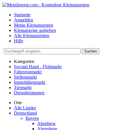
Startseite
Anmelden
Meine Kleinanzeigen
Kleinanzeige aufgeben
Alle Kleinanzeigen
Hilfe
Suchen
Kategorien
Second Hand - Flohmarkt
Fahrzeugmarkt
Stellenmarkt
Immobilienmarkt
Tiermarkt
Dienstleistungen
Orte
Alle Länder
Deutschland
Bayern
Abenberg
Abensberg