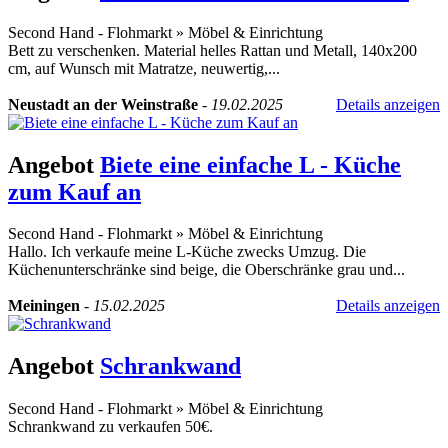
Second Hand - Flohmarkt
»
Möbel & Einrichtung
Bett zu verschenken. Material helles Rattan und Metall, 140x200
cm, auf Wunsch mit Matratze, neuwertig,...
Neustadt an der Weinstraße
-
19.02.2025
Details anzeigen
Angebot
Biete eine einfache L - Küche
zum Kauf an
Second Hand - Flohmarkt
»
Möbel & Einrichtung
Hallo. Ich verkaufe meine L-Küche zwecks Umzug. Die
Küchenunterschränke sind beige, die Oberschränke grau und...
Meiningen
-
15.02.2025
Details anzeigen
Angebot
Schrankwand
Second Hand - Flohmarkt
»
Möbel & Einrichtung
Schrankwand zu verkaufen 50€.