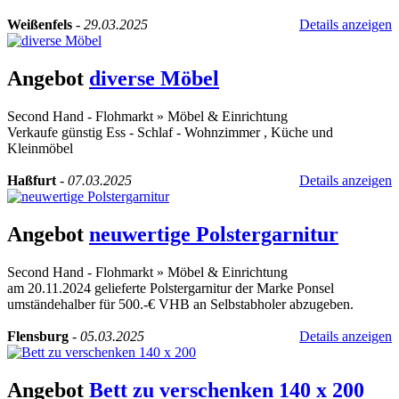
Weißenfels
-
29.03.2025
Details anzeigen
Angebot
diverse Möbel
Second Hand - Flohmarkt
»
Möbel & Einrichtung
Verkaufe günstig Ess - Schlaf - Wohnzimmer , Küche und
Kleinmöbel
Haßfurt
-
07.03.2025
Details anzeigen
Angebot
neuwertige Polstergarnitur
Second Hand - Flohmarkt
»
Möbel & Einrichtung
am 20.11.2024 gelieferte Polstergarnitur der Marke Ponsel
umständehalber für 500.-€ VHB an Selbstabholer abzugeben.
Flensburg
-
05.03.2025
Details anzeigen
Angebot
Bett zu verschenken 140 x 200