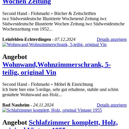
Wochen Zeitung
Second Hand - Flohmarkt
»
Bücher & Zeitschriften
iwz Südwestdeutsche Illustrierte Wochenend Zeitung iwz
Südwestdeutsche Illustrierte Wochen Zeitung iwz Südwestdeutsche
Wochenzeitung von 1952...
Leinfelden-Echterdingen
-
07.12.2024
Details anzeigen
Angebot
Wohnwand,Wohnzimmerschrank, 5-
teilig, original Vin
Second Hand - Flohmarkt
»
Möbel & Einrichtung
Ich biete hier eine 5-teilige, sehr gut erhaltene, stabile und schön
gestaltete Wohnwand aus Holz...
Bad Nauheim
-
24.11.2024
Details anzeigen
Angebot
Schlafzimmer komplett, Holz,