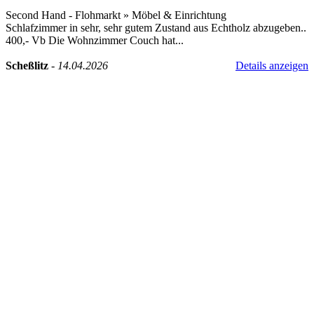
Second Hand - Flohmarkt
»
Möbel & Einrichtung
Schlafzimmer in sehr, sehr gutem Zustand aus Echtholz abzugeben..
400,- Vb Die Wohnzimmer Couch hat...
Scheßlitz
-
14.04.2026
Details anzeigen