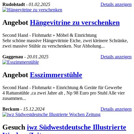
Rudolstadt
-
01.02.2025
Details anzeigen
Angebot
Hängevitrine zu verschenken
Second Hand - Flohmarkt
»
Möbel & Einrichtung
Sehr schöne massive Hängevitrinie Eiche, zwei kleinere Schränke,
zwei massive Stühle zu verschenken. Nur Abholung...
Gaggenau
-
20.01.2025
Details anzeigen
Angebot
Esszimmerstühle
Second Hand - Flohmarkt
»
Einrichtung & Geräte für Gewerbe
4 Rattanstühle ,ca zwei Jahre alt , Np 98 Euro pro Stuhl Alle vier
zusammen...
Beckum
-
15.12.2024
Details anzeigen
Gesuch
iwz Südwestdeutsche Illustrierte