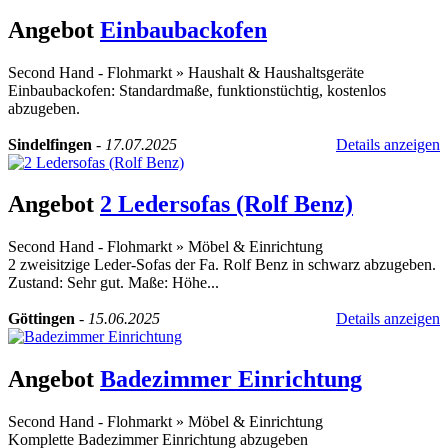
Angebot
Einbaubackofen
Second Hand - Flohmarkt
»
Haushalt & Haushaltsgeräte
Einbaubackofen: Standardmaße, funktionstüchtig, kostenlos
abzugeben.
Sindelfingen
-
17.07.2025
Details anzeigen
Angebot
2 Ledersofas (Rolf Benz)
Second Hand - Flohmarkt
»
Möbel & Einrichtung
2 zweisitzige Leder-Sofas der Fa. Rolf Benz in schwarz abzugeben.
Zustand: Sehr gut. Maße: Höhe...
Göttingen
-
15.06.2025
Details anzeigen
Angebot
Badezimmer Einrichtung
Second Hand - Flohmarkt
»
Möbel & Einrichtung
Komplette Badezimmer Einrichtung abzugeben