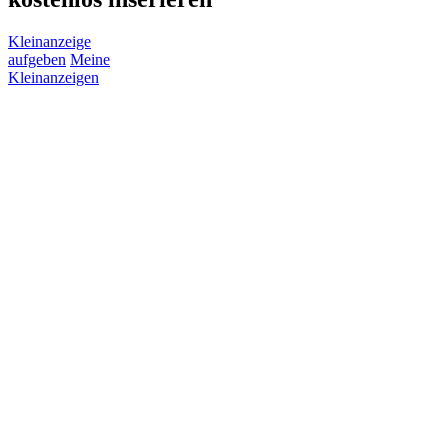
Kleinanzeige
aufgeben
Meine
Kleinanzeigen