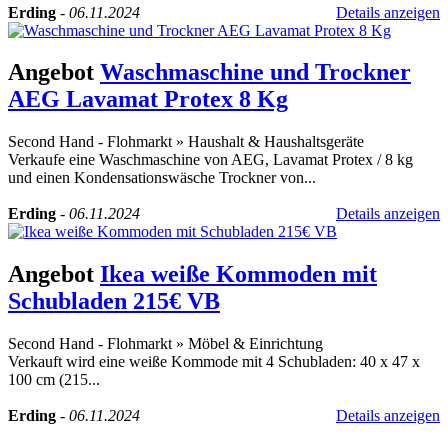
Erding
-
06.11.2024
Details anzeigen
Angebot
Waschmaschine und Trockner
AEG Lavamat Protex 8 Kg
Second Hand - Flohmarkt
»
Haushalt & Haushaltsgeräte
Verkaufe eine Waschmaschine von AEG, Lavamat Protex / 8 kg
und einen Kondensationswäsche Trockner von...
Erding
-
06.11.2024
Details anzeigen
Angebot
Ikea weiße Kommoden mit
Schubladen 215€ VB
Second Hand - Flohmarkt
»
Möbel & Einrichtung
Verkauft wird eine weiße Kommode mit 4 Schubladen: 40 x 47 x
100 cm (215...
Erding
-
06.11.2024
Details anzeigen