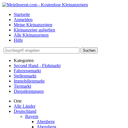
Startseite
Anmelden
Meine Kleinanzeigen
Kleinanzeige aufgeben
Alle Kleinanzeigen
Hilfe
Suchen
Kategorien
Second Hand - Flohmarkt
Fahrzeugmarkt
Stellenmarkt
Immobilienmarkt
Tiermarkt
Dienstleistungen
Orte
Alle Länder
Deutschland
Bayern
Abenberg
Abensberg