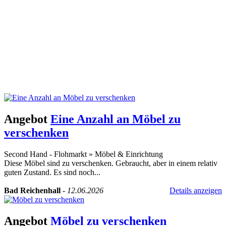
Angebot
Eine Anzahl an Möbel zu
verschenken
Second Hand - Flohmarkt
»
Möbel & Einrichtung
Diese Möbel sind zu verschenken. Gebraucht, aber in einem relativ
guten Zustand. Es sind noch...
Bad Reichenhall
-
12.06.2026
Details anzeigen
Angebot
Möbel zu verschenken