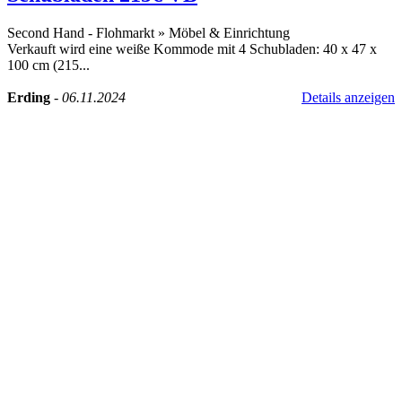
Second Hand - Flohmarkt
»
Möbel & Einrichtung
Verkauft wird eine weiße Kommode mit 4 Schubladen: 40 x 47 x
100 cm (215...
Erding
-
06.11.2024
Details anzeigen