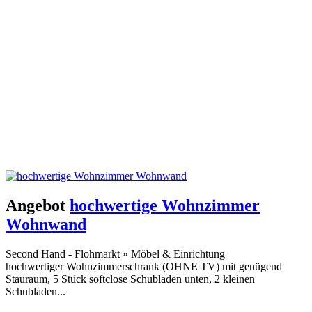
Angebot
hochwertige Wohnzimmer
Wohnwand
Second Hand - Flohmarkt
»
Möbel & Einrichtung
hochwertiger Wohnzimmerschrank (OHNE TV) mit genügend
Stauraum, 5 Stück softclose Schubladen unten, 2 kleinen
Schubladen...