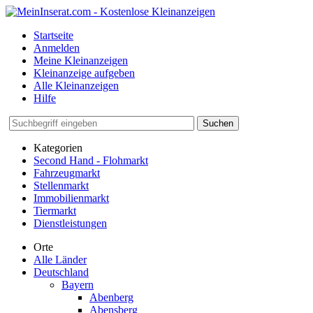
Startseite
Anmelden
Meine Kleinanzeigen
Kleinanzeige aufgeben
Alle Kleinanzeigen
Hilfe
Suchen
Kategorien
Second Hand - Flohmarkt
Fahrzeugmarkt
Stellenmarkt
Immobilienmarkt
Tiermarkt
Dienstleistungen
Orte
Alle Länder
Deutschland
Bayern
Abenberg
Abensberg