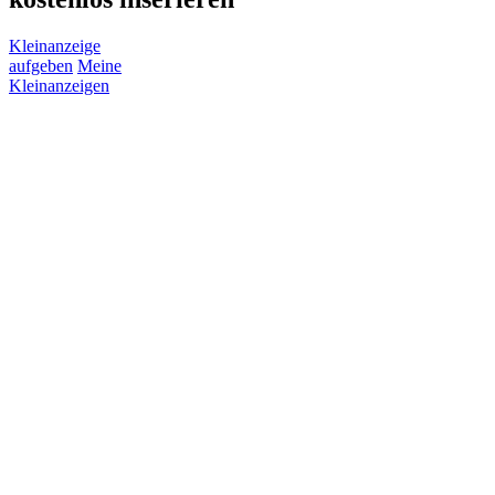
Kleinanzeige
aufgeben
Meine
Kleinanzeigen