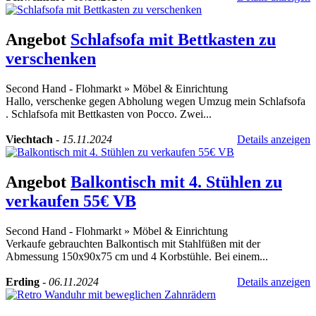
Angebot
Schlafsofa mit Bettkasten zu
verschenken
Second Hand - Flohmarkt
»
Möbel & Einrichtung
Hallo, verschenke gegen Abholung wegen Umzug mein Schlafsofa
. Schlafsofa mit Bettkasten von Pocco. Zwei...
Viechtach
-
15.11.2024
Details anzeigen
Angebot
Balkontisch mit 4. Stühlen zu
verkaufen 55€ VB
Second Hand - Flohmarkt
»
Möbel & Einrichtung
Verkaufe gebrauchten Balkontisch mit Stahlfüßen mit der
Abmessung 150x90x75 cm und 4 Korbstühle. Bei einem...
Erding
-
06.11.2024
Details anzeigen