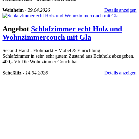
Weinheim
-
29.04.2026
Details anzeigen
Angebot
Schlafzimmer echt Holz und
Wohnzimmercouch mit Gla
Second Hand - Flohmarkt
»
Möbel & Einrichtung
Schlafzimmer in sehr, sehr gutem Zustand aus Echtholz abzugeben..
400,- Vb Die Wohnzimmer Couch hat...
Scheßlitz
-
14.04.2026
Details anzeigen