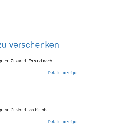
zu verschenken
guten Zustand. Es sind noch...
Details anzeigen
uten Zustand. Ich bin ab...
Details anzeigen