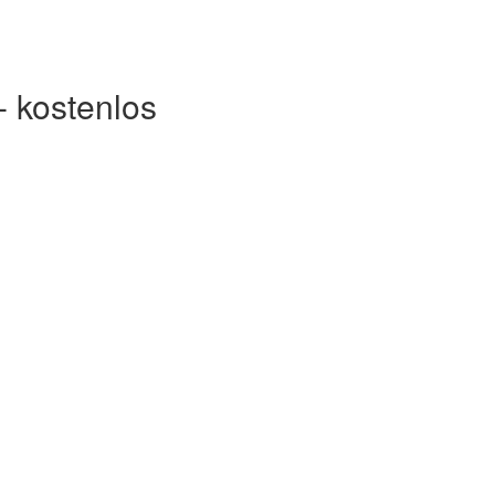
- kostenlos