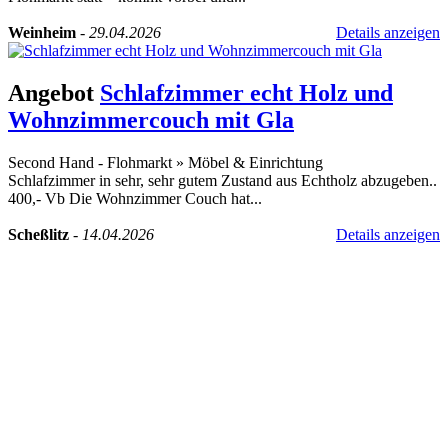
Weinheim
-
29.04.2026
Details anzeigen
Angebot
Schlafzimmer echt Holz und
Wohnzimmercouch mit Gla
Second Hand - Flohmarkt
»
Möbel & Einrichtung
Schlafzimmer in sehr, sehr gutem Zustand aus Echtholz abzugeben..
400,- Vb Die Wohnzimmer Couch hat...
Scheßlitz
-
14.04.2026
Details anzeigen