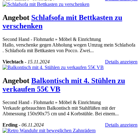
Angebot
Schlafsofa mit Bettkasten zu
verschenken
Second Hand - Flohmarkt
»
Möbel & Einrichtung
Hallo, verschenke gegen Abholung wegen Umzug mein Schlafsofa
. Schlafsofa mit Bettkasten von Pocco. Zwei...
Viechtach
-
15.11.2024
Details anzeigen
Angebot
Balkontisch mit 4. Stühlen zu
verkaufen 55€ VB
Second Hand - Flohmarkt
»
Möbel & Einrichtung
Verkaufe gebrauchten Balkontisch mit Stahlfüßen mit der
Abmessung 150x90x75 cm und 4 Korbstühle. Bei einem...
Erding
-
06.11.2024
Details anzeigen