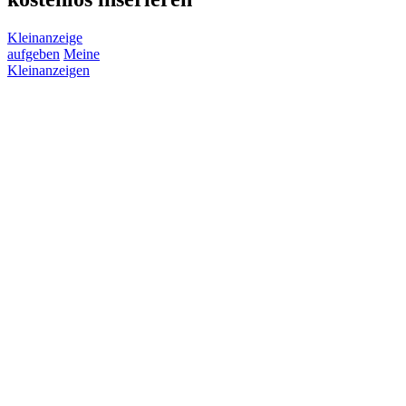
Kleinanzeige
aufgeben
Meine
Kleinanzeigen