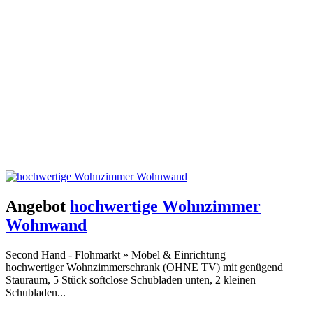
Angebot
hochwertige Wohnzimmer
Wohnwand
Second Hand - Flohmarkt
»
Möbel & Einrichtung
hochwertiger Wohnzimmerschrank (OHNE TV) mit genügend
Stauraum, 5 Stück softclose Schubladen unten, 2 kleinen
Schubladen...