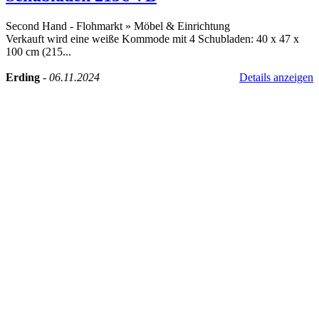
Second Hand - Flohmarkt
»
Möbel & Einrichtung
Verkauft wird eine weiße Kommode mit 4 Schubladen: 40 x 47 x
100 cm (215...
Erding
-
06.11.2024
Details anzeigen