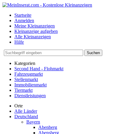
Startseite
Anmelden
Meine Kleinanzeigen
Kleinanzeige aufgeben
Alle Kleinanzeigen
Hilfe
Suchen
Kategorien
Second Hand - Flohmarkt
Fahrzeugmarkt
Stellenmarkt
Immobilienmarkt
Tiermarkt
Dienstleistungen
Orte
Alle Länder
Deutschland
Bayern
Abenberg
Abensberg