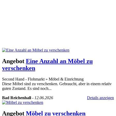
Angebot
Eine Anzahl an Möbel zu
verschenken
Second Hand - Flohmarkt
»
Möbel & Einrichtung
Diese Möbel sind zu verschenken. Gebraucht, aber in einem relativ
guten Zustand. Es sind noch...
Bad Reichenhall
-
12.06.2026
Details anzeigen
Angebot
Möbel zu verschenken