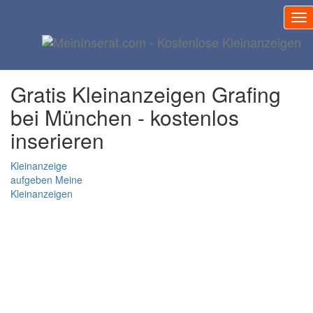
Gratis Inserat Grafing bei
München
Gratis Kleinanzeigen Grafing
bei München - kostenlos
inserieren
Kleinanzeige
aufgeben
Meine
Kleinanzeigen