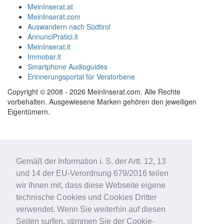
MeinInserat.at
MeinInserat.com
Auswandern nach Südtirol
AnnunciPratici.it
MeinInserat.it
Immobar.it
Smartphone Audioguides
Erinnerungsportal für Verstorbene
Copyright © 2008 - 2026 MeinInserat.com. Alle Rechte
vorbehalten. Ausgewiesene Marken gehören den jeweiligen
Eigentümern.
Gemäß der Information i. S. der Artt. 12, 13
und 14 der EU-Verordnung 679/2016 teilen
wir Ihnen mit, dass diese Webseite eigene
technische Cookies und Cookies Dritter
verwendet. Wenn Sie weiterhin auf diesen
Seiten surfen, stimmen Sie der Cookie-