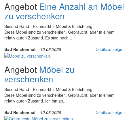
Angebot
Eine Anzahl an Möbel
zu verschenken
Second Hand - Flohmarkt
»
Möbel & Einrichtung
Diese Möbel sind zu verschenken. Gebraucht, aber in einem
relativ guten Zustand. Es sind noch...
Bad Reichenhall
-
12.06.2026
Details anzeigen
Angebot
Möbel zu
verschenken
Second Hand - Flohmarkt
»
Möbel & Einrichtung
Diese Möbel sind zu verschenken. Gebraucht, aber in einem
relativ guten Zustand. Ich bin ab...
Bad Reichenhall
-
12.06.2026
Details anzeigen