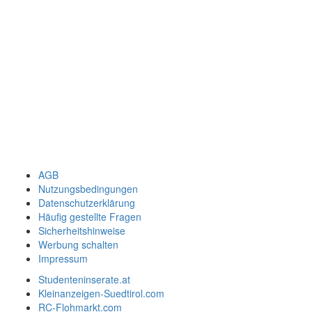
AGB
Nutzungsbedingungen
Datenschutzerklärung
Häufig gestellte Fragen
Sicherheitshinweise
Werbung schalten
Impressum
Studenteninserate.at
Kleinanzeigen-Suedtirol.com
RC-Flohmarkt.com