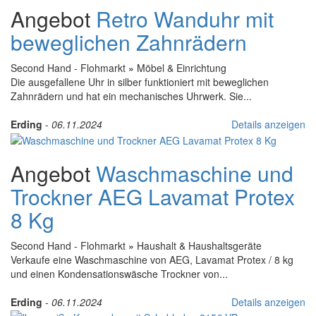
Angebot
Retro Wanduhr mit
beweglichen Zahnrädern
Second Hand - Flohmarkt
»
Möbel & Einrichtung
Die ausgefallene Uhr in silber funktioniert mit beweglichen
Zahnrädern und hat ein mechanisches Uhrwerk. Sie...
Erding
-
06.11.2024
Details anzeigen
Angebot
Waschmaschine und
Trockner AEG Lavamat Protex
8 Kg
Second Hand - Flohmarkt
»
Haushalt & Haushaltsgeräte
Verkaufe eine Waschmaschine von AEG, Lavamat Protex / 8 kg
und einen Kondensationswäsche Trockner von...
Erding
-
06.11.2024
Details anzeigen