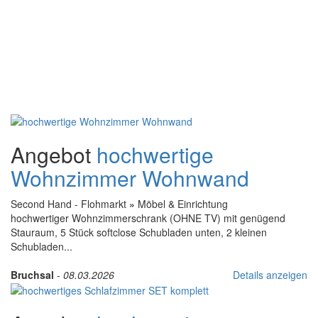
Angebot
hochwertige
Wohnzimmer Wohnwand
Second Hand - Flohmarkt
»
Möbel & Einrichtung
hochwertiger Wohnzimmerschrank (OHNE TV) mit genügend
Stauraum, 5 Stück softclose Schubladen unten, 2 kleinen
Schubladen...
Bruchsal
-
08.03.2026
Details anzeigen