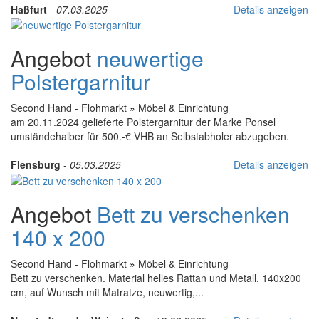
Haßfurt
-
07.03.2025
Details anzeigen
Angebot
neuwertige
Polstergarnitur
Second Hand - Flohmarkt
»
Möbel & Einrichtung
am 20.11.2024 gelieferte Polstergarnitur der Marke Ponsel
umständehalber für 500.-€ VHB an Selbstabholer abzugeben.
Flensburg
-
05.03.2025
Details anzeigen
Angebot
Bett zu verschenken
140 x 200
Second Hand - Flohmarkt
»
Möbel & Einrichtung
Bett zu verschenken. Material helles Rattan und Metall, 140x200
cm, auf Wunsch mit Matratze, neuwertig,...