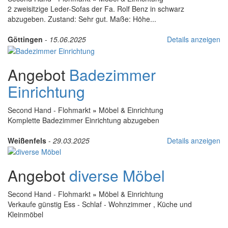
2 zweisitzige Leder-Sofas der Fa. Rolf Benz in schwarz
abzugeben. Zustand: Sehr gut. Maße: Höhe...
Göttingen
-
15.06.2025
Details anzeigen
Angebot
Badezimmer
Einrichtung
Second Hand - Flohmarkt
»
Möbel & Einrichtung
Komplette Badezimmer Einrichtung abzugeben
Weißenfels
-
29.03.2025
Details anzeigen
Angebot
diverse Möbel
Second Hand - Flohmarkt
»
Möbel & Einrichtung
Verkaufe günstig Ess - Schlaf - Wohnzimmer , Küche und
Kleinmöbel