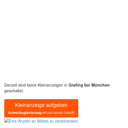
Derzeit sind keine Kleinanzeigen in
Grafing bei München
geschaltet.
Kleinanzeige aufgeben
Schnellregistrierung
mit nur einem Schritt!