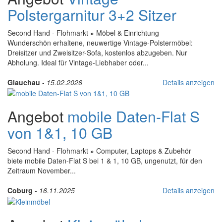
Polstergarnitur 3+2 Sitzer
Second Hand - Flohmarkt
»
Möbel & Einrichtung
Wunderschön erhaltene, neuwertige Vintage-Polstermöbel:
Dreisitzer und Zweisitzer-Sofa, kostenlos abzugeben. Nur
Abholung. Ideal für Vintage-Liebhaber oder...
Glauchau
-
15.02.2026
Details anzeigen
Angebot
mobile Daten-Flat S
von 1&1, 10 GB
Second Hand - Flohmarkt
»
Computer, Laptops & Zubehör
biete mobile Daten-Flat S bei 1 & 1, 10 GB, ungenutzt, für den
Zeitraum November...
Coburg
-
16.11.2025
Details anzeigen