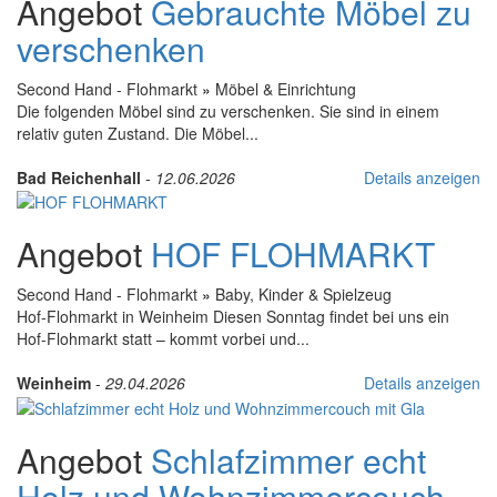
Angebot
Gebrauchte Möbel zu
verschenken
Second Hand - Flohmarkt
»
Möbel & Einrichtung
Die folgenden Möbel sind zu verschenken. Sie sind in einem
relativ guten Zustand. Die Möbel...
Bad Reichenhall
-
12.06.2026
Details anzeigen
Angebot
HOF FLOHMARKT
Second Hand - Flohmarkt
»
Baby, Kinder & Spielzeug
Hof-Flohmarkt in Weinheim Diesen Sonntag findet bei uns ein
Hof-Flohmarkt statt – kommt vorbei und...
Weinheim
-
29.04.2026
Details anzeigen
Angebot
Schlafzimmer echt
Holz und Wohnzimmercouch