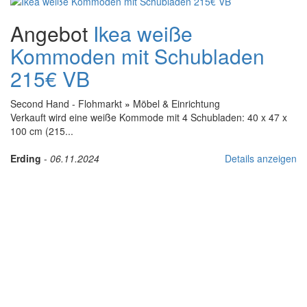
Angebot
Ikea weiße
Kommoden mit Schubladen
215€ VB
Second Hand - Flohmarkt
»
Möbel & Einrichtung
Verkauft wird eine weiße Kommode mit 4 Schubladen: 40 x 47 x
100 cm (215...
Erding
-
06.11.2024
Details anzeigen