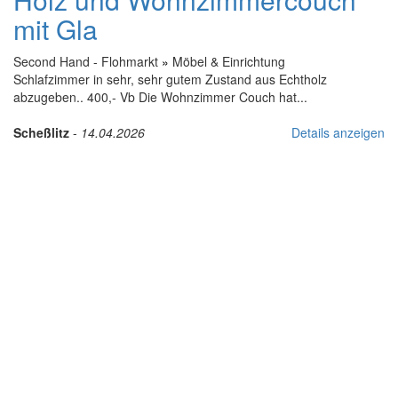
mit Gla
Second Hand - Flohmarkt
»
Möbel & Einrichtung
Schlafzimmer in sehr, sehr gutem Zustand aus Echtholz
abzugeben.. 400,- Vb Die Wohnzimmer Couch hat...
Scheßlitz
-
14.04.2026
Details anzeigen