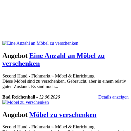
Angebot
Eine Anzahl an Möbel zu
verschenken
Second Hand - Flohmarkt
»
Möbel & Einrichtung
Diese Möbel sind zu verschenken. Gebraucht, aber in einem relativ
guten Zustand. Es sind noch...
Bad Reichenhall
-
12.06.2026
Details anzeigen
Angebot
Möbel zu verschenken
Second Hand - Flohmarkt
»
Möbel & Einrichtung