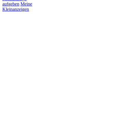
aufgeben
Meine
Kleinanzeigen