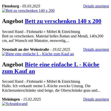
Flensburg
-
05.03.2025
Details anzeigen
Angebot
Bett zu verschenken 140 x 200
Second Hand - Flohmarkt
»
Möbel & Einrichtung
Bett zu verschenken. Material helles Rattan und Metall, 140x200
cm, auf Wunsch mit Matratze, neuwertig,...
Neustadt an der Weinstraße
-
19.02.2025
Details anzeigen
Angebot
Biete eine einfache L - Küche
zum Kauf an
Second Hand - Flohmarkt
»
Möbel & Einrichtung
Hallo. Ich verkaufe meine L-Küche zwecks Umzug. Die
Küchenunterschränke sind beige, die Oberschränke grau und...
Meiningen
-
15.02.2025
Details anzeigen