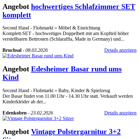
Angebot
hochwertiges Schlafzimmer SET
komplett
Second Hand - Flohmarkt
»
Möbel & Einrichtung
Komplett-SET - hochwertiges Doppelbett mit am Kopfteil höher
verstellbaren Bettrosten (Schlaraffia, Made in Germany) und...
Bruchsal
-
08.03.2026
Details anzeigen
Angebot
Edesheimer Basar rund ums
Kind
Second Hand - Flohmarkt
»
Baby, Kinder & Spielzeug
Der Basar findet von 11.00 Uhr - 14.30 Uhr statt. Verkauft werden
Kinderkleider ab der...
Edenkoben
-
23.02.2026
Details anzeigen
Angebot
Vintage Polstergarnitur 3+2