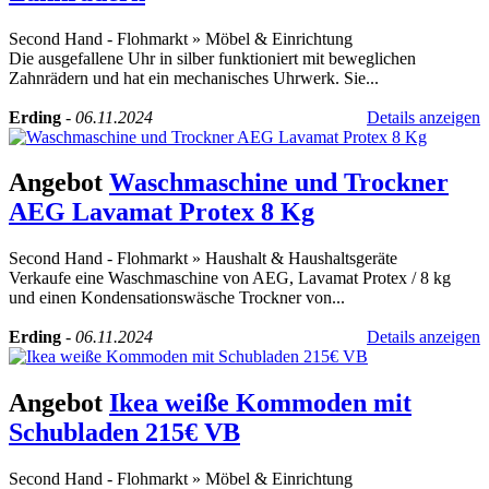
Second Hand - Flohmarkt
»
Möbel & Einrichtung
Die ausgefallene Uhr in silber funktioniert mit beweglichen
Zahnrädern und hat ein mechanisches Uhrwerk. Sie...
Erding
-
06.11.2024
Details anzeigen
Angebot
Waschmaschine und Trockner
AEG Lavamat Protex 8 Kg
Second Hand - Flohmarkt
»
Haushalt & Haushaltsgeräte
Verkaufe eine Waschmaschine von AEG, Lavamat Protex / 8 kg
und einen Kondensationswäsche Trockner von...
Erding
-
06.11.2024
Details anzeigen
Angebot
Ikea weiße Kommoden mit
Schubladen 215€ VB
Second Hand - Flohmarkt
»
Möbel & Einrichtung