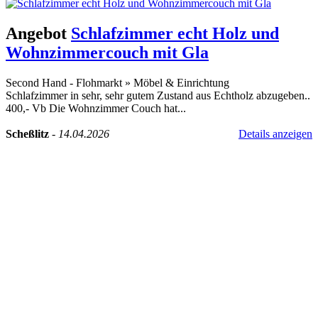
Angebot
Schlafzimmer echt Holz und
Wohnzimmercouch mit Gla
Second Hand - Flohmarkt
»
Möbel & Einrichtung
Schlafzimmer in sehr, sehr gutem Zustand aus Echtholz abzugeben..
400,- Vb Die Wohnzimmer Couch hat...
Scheßlitz
-
14.04.2026
Details anzeigen