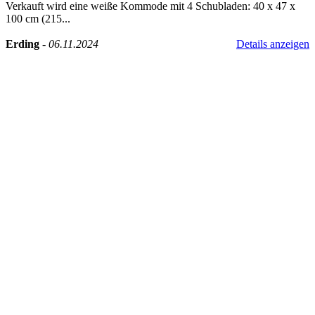
Verkauft wird eine weiße Kommode mit 4 Schubladen: 40 x 47 x
100 cm (215...
Erding
-
06.11.2024
Details anzeigen