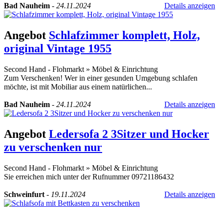
Bad Nauheim
-
24.11.2024
Details anzeigen
Angebot
Schlafzimmer komplett, Holz,
original Vintage 1955
Second Hand - Flohmarkt
»
Möbel & Einrichtung
Zum Verschenken! Wer in einer gesunden Umgebung schlafen
möchte, ist mit Mobiliar aus einem natürlichen...
Bad Nauheim
-
24.11.2024
Details anzeigen
Angebot
Ledersofa 2 3Sitzer und Hocker
zu verschenken nur
Second Hand - Flohmarkt
»
Möbel & Einrichtung
Sie erreichen mich unter der Rufnummer 09721186432
Schweinfurt
-
19.11.2024
Details anzeigen