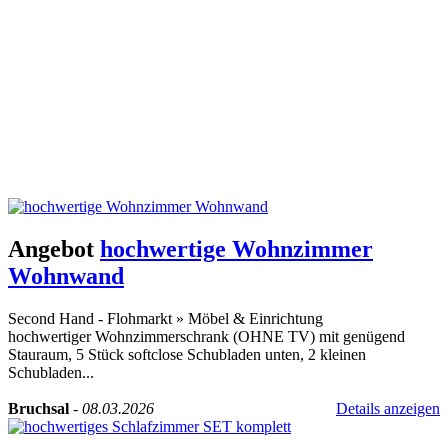
Angebot
hochwertige Wohnzimmer
Wohnwand
Second Hand - Flohmarkt
»
Möbel & Einrichtung
hochwertiger Wohnzimmerschrank (OHNE TV) mit genügend
Stauraum, 5 Stück softclose Schubladen unten, 2 kleinen
Schubladen...
Bruchsal
-
08.03.2026
Details anzeigen