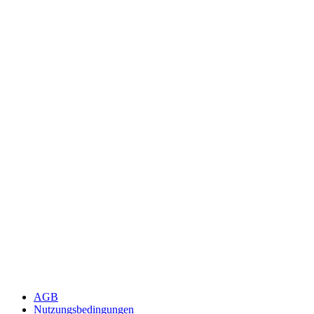
AGB
Nutzungsbedingungen