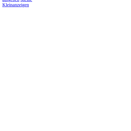
Kleinanzeigen