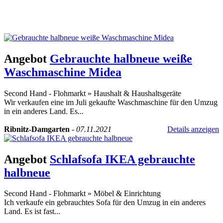
Angebot
Gebrauchte halbneue weiße
Waschmaschine Midea
Second Hand - Flohmarkt
»
Haushalt & Haushaltsgeräte
Wir verkaufen eine im Juli gekaufte Waschmaschine für den Umzug
in ein anderes Land. Es...
Ribnitz-Damgarten
-
07.11.2021
Details anzeigen
Angebot
Schlafsofa IKEA gebrauchte
halbneue
Second Hand - Flohmarkt
»
Möbel & Einrichtung
Ich verkaufe ein gebrauchtes Sofa für den Umzug in ein anderes
Land. Es ist fast...