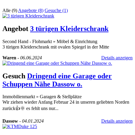
Alle (9)
Angebote (8)
Gesuche (1)
Angebot
3 türigen Kleiderschrank
Second Hand - Flohmarkt
»
Möbel & Einrichtung
3 türigen Kleiderschrank mit ovalen Spiegel in der Mitte
Waren
-
06.06.2024
Details anzeigen
Gesuch
Dringend eine Garage oder
Schuppen Nähe Dassow o.
Immobilienmarkt
»
Garagen & Stellplätze
Wir ziehen wieder Anfang Februar 24 in unseren geliebten Norden
zurück👍🌞 es fehlt uns nur...
Dassow
-
04.01.2024
Details anzeigen