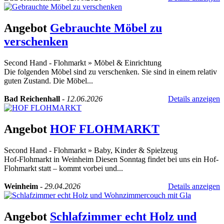
Angebot
Gebrauchte Möbel zu
verschenken
Second Hand - Flohmarkt
»
Möbel & Einrichtung
Die folgenden Möbel sind zu verschenken. Sie sind in einem relativ
guten Zustand. Die Möbel...
Bad Reichenhall
-
12.06.2026
Details anzeigen
Angebot
HOF FLOHMARKT
Second Hand - Flohmarkt
»
Baby, Kinder & Spielzeug
Hof-Flohmarkt in Weinheim Diesen Sonntag findet bei uns ein Hof-
Flohmarkt statt – kommt vorbei und...
Weinheim
-
29.04.2026
Details anzeigen
Angebot
Schlafzimmer echt Holz und