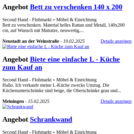
Angebot
Bett zu verschenken 140 x 200
Second Hand - Flohmarkt
»
Möbel & Einrichtung
Bett zu verschenken. Material helles Rattan und Metall, 140x200
cm, auf Wunsch mit Matratze, neuwertig,...
Neustadt an der Weinstraße
-
19.02.2025
Details anzeigen
Angebot
Biete eine einfache L - Küche
zum Kauf an
Second Hand - Flohmarkt
»
Möbel & Einrichtung
Hallo. Ich verkaufe meine L-Küche zwecks Umzug. Die
Küchenunterschränke sind beige, die Oberschränke grau und...
Meiningen
-
15.02.2025
Details anzeigen
Angebot
Schrankwand
Second Hand - Flohmarkt
»
Möbel & Einrichtung