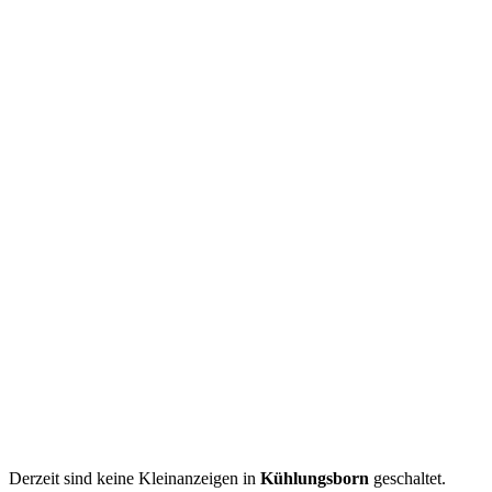
Derzeit sind keine Kleinanzeigen in
Kühlungsborn
geschaltet.