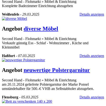
Second Hand - Flohmarkt
»
Möbel & Einrichtung
Komplette Badezimmer Einrichtung abzugeben
Weißenfels
-
29.03.2025
Details anzeigen
Angebot
diverse Möbel
Second Hand - Flohmarkt
»
Möbel & Einrichtung
Verkaufe günstig Ess - Schlaf - Wohnzimmer , Küche und
Kleinmöbel
Haßfurt
-
07.03.2025
Details anzeigen
Angebot
neuwertige Polstergarnitur
Second Hand - Flohmarkt
»
Möbel & Einrichtung
am 20.11.2024 gelieferte Polstergarnitur der Marke Ponsel
umständehalber für 500.-€ VHB an Selbstabholer abzugeben.
Flensburg
-
05.03.2025
Details anzeigen