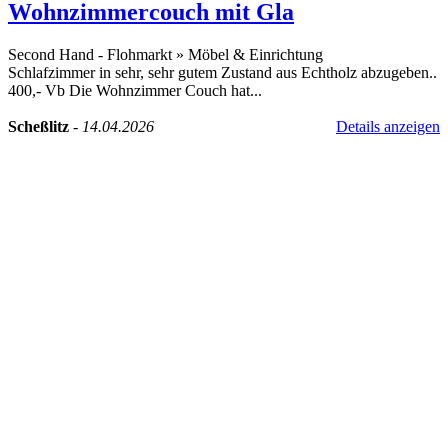
Wohnzimmercouch mit Gla
Second Hand - Flohmarkt
»
Möbel & Einrichtung
Schlafzimmer in sehr, sehr gutem Zustand aus Echtholz abzugeben..
400,- Vb Die Wohnzimmer Couch hat...
Scheßlitz
-
14.04.2026
Details anzeigen