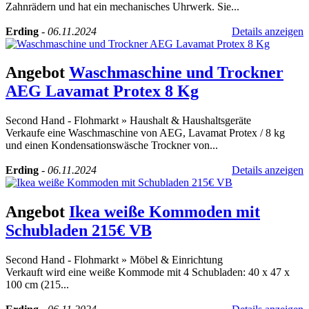
Zahnrädern und hat ein mechanisches Uhrwerk. Sie...
Erding
-
06.11.2024
Details anzeigen
Angebot
Waschmaschine und Trockner
AEG Lavamat Protex 8 Kg
Second Hand - Flohmarkt
»
Haushalt & Haushaltsgeräte
Verkaufe eine Waschmaschine von AEG, Lavamat Protex / 8 kg
und einen Kondensationswäsche Trockner von...
Erding
-
06.11.2024
Details anzeigen
Angebot
Ikea weiße Kommoden mit
Schubladen 215€ VB
Second Hand - Flohmarkt
»
Möbel & Einrichtung
Verkauft wird eine weiße Kommode mit 4 Schubladen: 40 x 47 x
100 cm (215...