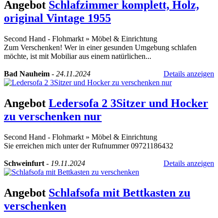
Angebot
Schlafzimmer komplett, Holz,
original Vintage 1955
Second Hand - Flohmarkt
»
Möbel & Einrichtung
Zum Verschenken! Wer in einer gesunden Umgebung schlafen
möchte, ist mit Mobiliar aus einem natürlichen...
Bad Nauheim
-
24.11.2024
Details anzeigen
Angebot
Ledersofa 2 3Sitzer und Hocker
zu verschenken nur
Second Hand - Flohmarkt
»
Möbel & Einrichtung
Sie erreichen mich unter der Rufnummer 09721186432
Schweinfurt
-
19.11.2024
Details anzeigen
Angebot
Schlafsofa mit Bettkasten zu
verschenken