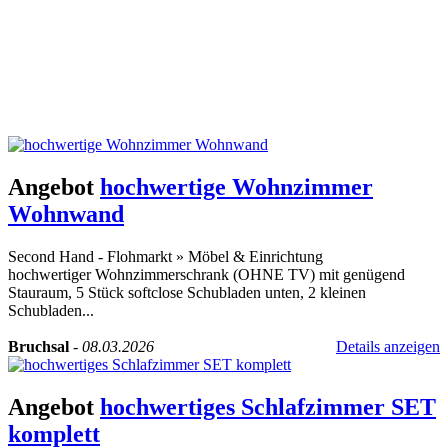
Angebot
hochwertige Wohnzimmer
Wohnwand
Second Hand - Flohmarkt
»
Möbel & Einrichtung
hochwertiger Wohnzimmerschrank (OHNE TV) mit genügend
Stauraum, 5 Stück softclose Schubladen unten, 2 kleinen
Schubladen...
Bruchsal
-
08.03.2026
Details anzeigen
Angebot
hochwertiges Schlafzimmer SET
komplett