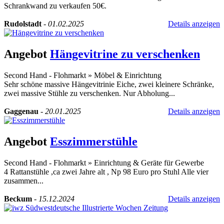
Schrankwand zu verkaufen 50€.
Rudolstadt
-
01.02.2025
Details anzeigen
Angebot
Hängevitrine zu verschenken
Second Hand - Flohmarkt
»
Möbel & Einrichtung
Sehr schöne massive Hängevitrinie Eiche, zwei kleinere Schränke,
zwei massive Stühle zu verschenken. Nur Abholung...
Gaggenau
-
20.01.2025
Details anzeigen
Angebot
Esszimmerstühle
Second Hand - Flohmarkt
»
Einrichtung & Geräte für Gewerbe
4 Rattanstühle ,ca zwei Jahre alt , Np 98 Euro pro Stuhl Alle vier
zusammen...
Beckum
-
15.12.2024
Details anzeigen