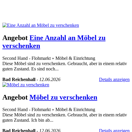
Angebot
Eine Anzahl an Möbel zu
verschenken
Second Hand - Flohmarkt
»
Möbel & Einrichtung
Diese Möbel sind zu verschenken. Gebraucht, aber in einem relativ
guten Zustand. Es sind noch...
Bad Reichenhall
-
12.06.2026
Details anzeigen
Angebot
Möbel zu verschenken
Second Hand - Flohmarkt
»
Möbel & Einrichtung
Diese Möbel sind zu verschenken. Gebraucht, aber in einem relativ
guten Zustand. Ich bin ab...
Bad Reichenhall
-
12.06.2026
Details anzeigen