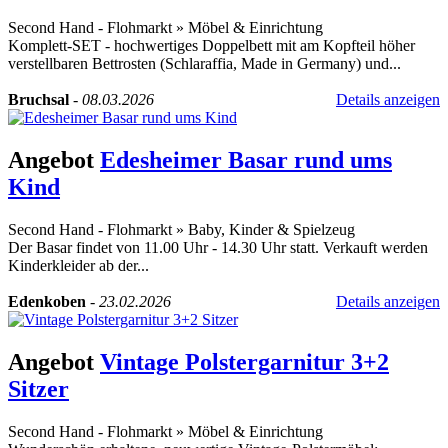
Second Hand - Flohmarkt
»
Möbel & Einrichtung
Komplett-SET - hochwertiges Doppelbett mit am Kopfteil höher
verstellbaren Bettrosten (Schlaraffia, Made in Germany) und...
Bruchsal
-
08.03.2026
Details anzeigen
Angebot
Edesheimer Basar rund ums
Kind
Second Hand - Flohmarkt
»
Baby, Kinder & Spielzeug
Der Basar findet von 11.00 Uhr - 14.30 Uhr statt. Verkauft werden
Kinderkleider ab der...
Edenkoben
-
23.02.2026
Details anzeigen
Angebot
Vintage Polstergarnitur 3+2
Sitzer
Second Hand - Flohmarkt
»
Möbel & Einrichtung