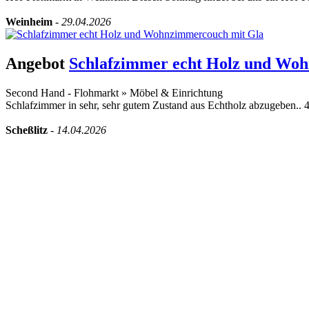
Weinheim
-
29.04.2026
Angebot
Schlafzimmer echt Holz und Wo
Second Hand - Flohmarkt
»
Möbel & Einrichtung
Schlafzimmer in sehr, sehr gutem Zustand aus Echtholz abzugeben..
Scheßlitz
-
14.04.2026