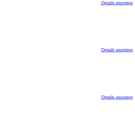
Details anzeigen
Details anzeigen
Details anzeigen