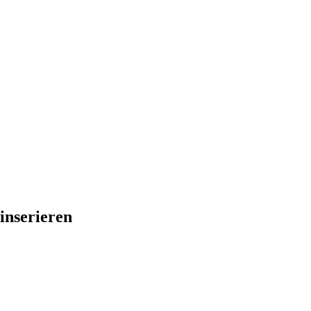
inserieren