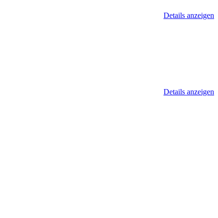
Details anzeigen
Details anzeigen