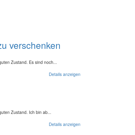
zu verschenken
guten Zustand. Es sind noch...
Details anzeigen
uten Zustand. Ich bin ab...
Details anzeigen