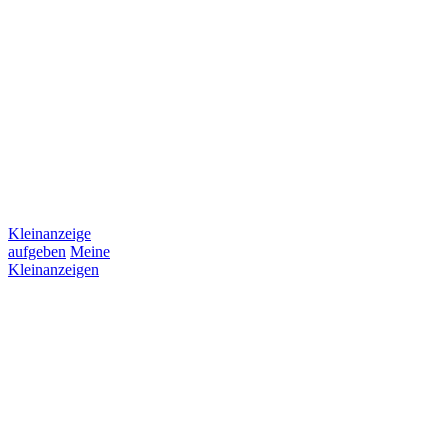
Kleinanzeige
aufgeben
Meine
Kleinanzeigen