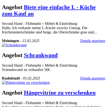
Angebot
Biete eine einfache L - Küche
zum Kauf an
Second Hand - Flohmarkt
»
Möbel & Einrichtung
Hallo. Ich verkaufe meine L-Küche zwecks Umzug. Die
Küchenunterschränke sind beige, die Oberschränke grau und...
Meiningen
-
15.02.2025
Details anzeigen
Angebot
Schrankwand
Second Hand - Flohmarkt
»
Möbel & Einrichtung
Schrankwand zu verkaufen 50€.
Rudolstadt
-
01.02.2025
Details anzeigen
Angebot
Hängevitrine zu verschenken
Second Hand - Flohmarkt
»
Möbel & Einrichtung