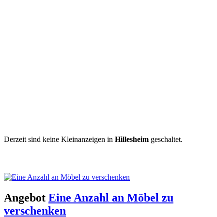
Derzeit sind keine Kleinanzeigen in
Hillesheim
geschaltet.
Kleinanzeige aufgeben
Schnellregistrierung
mit nur einem Schritt!
Angebot
Eine Anzahl an Möbel zu
verschenken