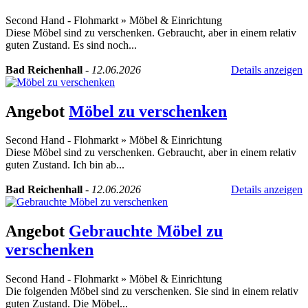
Second Hand - Flohmarkt
»
Möbel & Einrichtung
Diese Möbel sind zu verschenken. Gebraucht, aber in einem relativ
guten Zustand. Es sind noch...
Bad Reichenhall
-
12.06.2026
Details anzeigen
Angebot
Möbel zu verschenken
Second Hand - Flohmarkt
»
Möbel & Einrichtung
Diese Möbel sind zu verschenken. Gebraucht, aber in einem relativ
guten Zustand. Ich bin ab...
Bad Reichenhall
-
12.06.2026
Details anzeigen
Angebot
Gebrauchte Möbel zu
verschenken
Second Hand - Flohmarkt
»
Möbel & Einrichtung
Die folgenden Möbel sind zu verschenken. Sie sind in einem relativ
guten Zustand. Die Möbel...