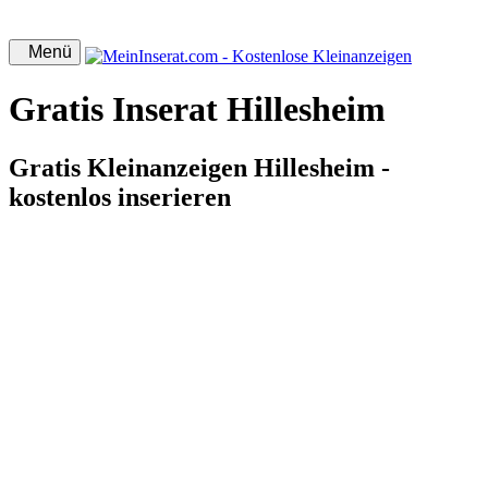
Menü
Gratis Inserat Hillesheim
Gratis Kleinanzeigen Hillesheim -
kostenlos inserieren