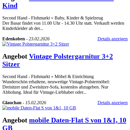
Kind
Second Hand - Flohmarkt
»
Baby, Kinder & Spielzeug
Der Basar findet von 11.00 Uhr - 14.30 Uhr statt. Verkauft werden
Kinderkleider ab der...
Edenkoben
-
23.02.2026
Details anzeigen
Angebot
Vintage Polstergarnitur 3+2
Sitzer
Second Hand - Flohmarkt
»
Möbel & Einrichtung
Wunderschön erhaltene, neuwertige Vintage-Polstermöbel:
Dreisitzer und Zweisitzer-Sofa, kostenlos abzugeben. Nur
Abholung. Ideal für Vintage-Liebhaber oder...
Glauchau
-
15.02.2026
Details anzeigen
Angebot
mobile Daten-Flat S von 1&1, 10
GB