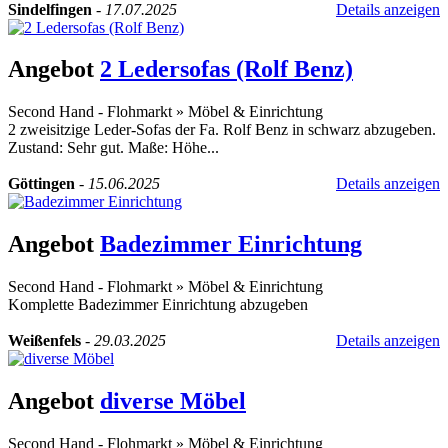
Sindelfingen
-
17.07.2025
Details anzeigen
Angebot
2 Ledersofas (Rolf Benz)
Second Hand - Flohmarkt
»
Möbel & Einrichtung
2 zweisitzige Leder-Sofas der Fa. Rolf Benz in schwarz abzugeben.
Zustand: Sehr gut. Maße: Höhe...
Göttingen
-
15.06.2025
Details anzeigen
Angebot
Badezimmer Einrichtung
Second Hand - Flohmarkt
»
Möbel & Einrichtung
Komplette Badezimmer Einrichtung abzugeben
Weißenfels
-
29.03.2025
Details anzeigen
Angebot
diverse Möbel
Second Hand - Flohmarkt
»
Möbel & Einrichtung