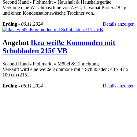
Second Hand - Flohmarkt
»
Haushalt & Haushaltsgeräte
Verkaufe eine Waschmaschine von AEG, Lavamat Protex / 8 kg
und einen Kondensationswäsche Trockner von...
Erding
-
06.11.2024
Details anzeigen
Angebot
Ikea weiße Kommoden mit
Schubladen 215€ VB
Second Hand - Flohmarkt
»
Möbel & Einrichtung
Verkauft wird eine weiße Kommode mit 4 Schubladen: 40 x 47 x
100 cm (215...
Erding
-
06.11.2024
Details anzeigen