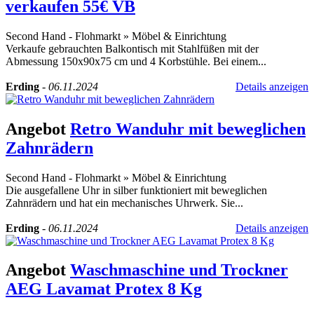
verkaufen 55€ VB
Second Hand - Flohmarkt
»
Möbel & Einrichtung
Verkaufe gebrauchten Balkontisch mit Stahlfüßen mit der
Abmessung 150x90x75 cm und 4 Korbstühle. Bei einem...
Erding
-
06.11.2024
Details anzeigen
Angebot
Retro Wanduhr mit beweglichen
Zahnrädern
Second Hand - Flohmarkt
»
Möbel & Einrichtung
Die ausgefallene Uhr in silber funktioniert mit beweglichen
Zahnrädern und hat ein mechanisches Uhrwerk. Sie...
Erding
-
06.11.2024
Details anzeigen
Angebot
Waschmaschine und Trockner
AEG Lavamat Protex 8 Kg