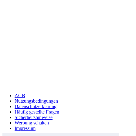
AGB
Nutzungsbedingungen
Datenschutzerklärung
Häufig gestellte Fragen
Sicherheitshinweise
Werbung schalten
Impressum