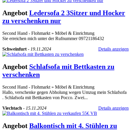
Angebot
Ledersofa 2 3Sitzer und Hocker
zu verschenken nur
Second Hand - Flohmarkt
»
Möbel & Einrichtung
Sie erreichen mich unter der Rufnummer 09721186432
Schweinfurt
-
19.11.2024
Details anzeigen
Angebot
Schlafsofa mit Bettkasten zu
verschenken
Second Hand - Flohmarkt
»
Möbel & Einrichtung
Hallo, verschenke gegen Abholung wegen Umzug mein Schlafsofa
. Schlafsofa mit Bettkasten von Pocco. Zwei...
Viechtach
-
15.11.2024
Details anzeigen
Angebot
Balkontisch mit 4. Stühlen zu