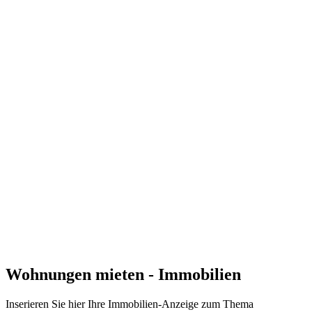
Wohnungen mieten - Immobilien
Inserieren Sie hier Ihre Immobilien-Anzeige zum Thema