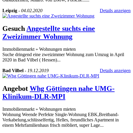
Leipzig
-
04.02.2020
Details anzeigen
Gesuch
Angestellte suchts eine
Zweizimmer Wohnung
Immobilienmarkt
»
Wohnungen mieten
Suche dringend eine zweizimmer Wohnung zum Umzug in April
2020 in Bad Vilbel ( Hessen)...
Bad Vilbel
-
19.12.2019
Details anzeigen
Angebot
Whg Göttingen nahe UMG-
Klinikum-DLR-MPI
Immobilienmarkt
»
Wohnungen mieten
Wohnung Weende Perfekte Single-Wohnung EBK,Breitband-
Verkabelung,schlüsselfertig, Helles, freundliches Apartment in
einem Mehrfamilienhaus frisch möbliert, super Lage...