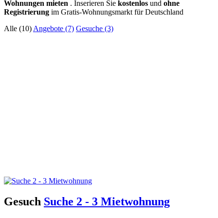
Wohnungen mieten
. Inserieren Sie
kostenlos
und
ohne
Registrierung
im Gratis-Wohnungsmarkt für Deutschland
Alle (10)
Angebote (7)
Gesuche (3)
Gesuch
Suche 2 - 3 Mietwohnung