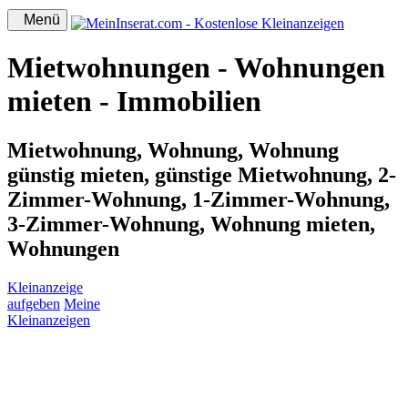
Menü
Mietwohnungen - Wohnungen
mieten - Immobilien
Mietwohnung, Wohnung, Wohnung
günstig mieten, günstige Mietwohnung, 2-
Zimmer-Wohnung, 1-Zimmer-Wohnung,
3-Zimmer-Wohnung, Wohnung mieten,
Wohnungen
Kleinanzeige
aufgeben
Meine
Kleinanzeigen