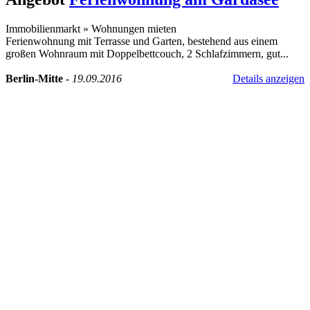
Immobilienmarkt
»
Wohnungen mieten
Ferienwohnung mit Terrasse und Garten, bestehend aus einem
großen Wohnraum mit Doppelbettcouch, 2 Schlafzimmern, gut...
Berlin-Mitte
-
19.09.2016
Details anzeigen