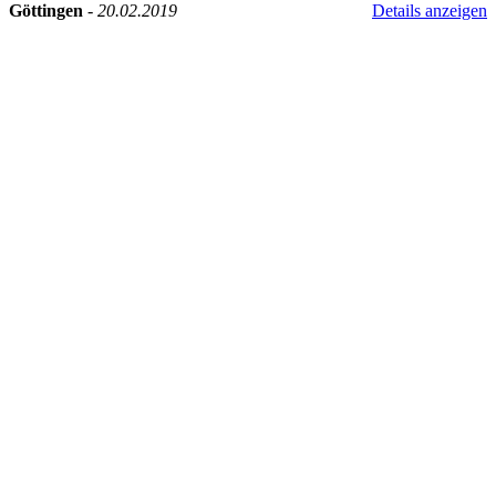
Göttingen
-
20.02.2019
Details anzeigen