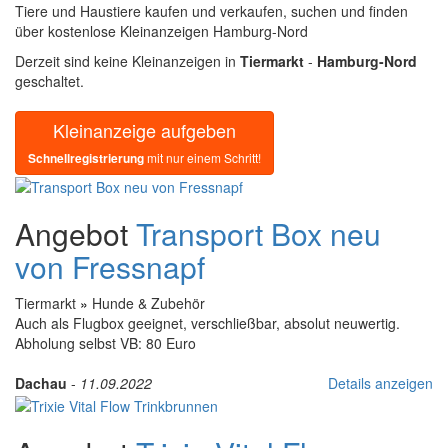
Tiere und Haustiere kaufen und verkaufen, suchen und finden
über kostenlose Kleinanzeigen Hamburg-Nord
Derzeit sind keine Kleinanzeigen in
Tiermarkt
-
Hamburg-Nord
geschaltet.
Kleinanzeige aufgeben
Schnellregistrierung
mit nur einem Schritt!
Angebot
Transport Box neu
von Fressnapf
Tiermarkt
»
Hunde & Zubehör
Auch als Flugbox geeignet, verschließbar, absolut neuwertig.
Abholung selbst VB: 80 Euro
Dachau
-
11.09.2022
Details anzeigen