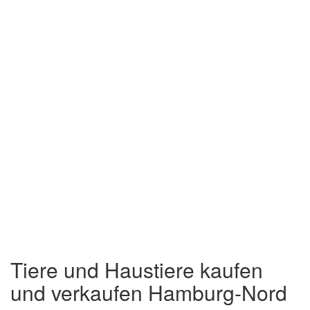
Tiere und Haustiere kaufen
und verkaufen Hamburg-Nord