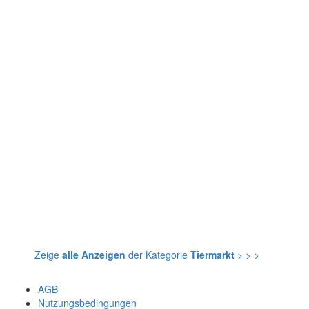
Zeige
alle Anzeigen
der Kategorie
Tiermarkt
> > >
AGB
Nutzungsbedingungen