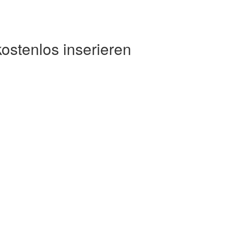
kostenlos inserieren